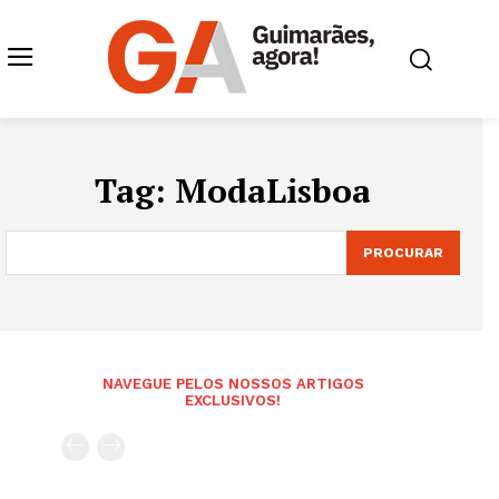
Tag:
ModaLisboa
PROCURAR
NAVEGUE PELOS NOSSOS ARTIGOS
EXCLUSIVOS!