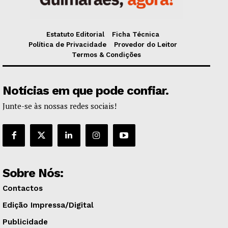
Estatuto Editorial
Ficha Técnica
Política de Privacidade
Provedor do Leitor
Termos & Condições
Notícias em que pode confiar.
Junte-se às nossas redes sociais!
Sobre Nós:
Contactos
Edição Impressa/Digital
Publicidade