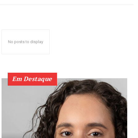
No posts to display
Em Destaque