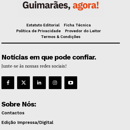
Estatuto Editorial
Ficha Técnica
Política de Privacidade
Provedor do Leitor
Termos & Condições
Notícias em que pode confiar.
Junte-se às nossas redes sociais!
Sobre Nós:
Contactos
Edição Impressa/Digital