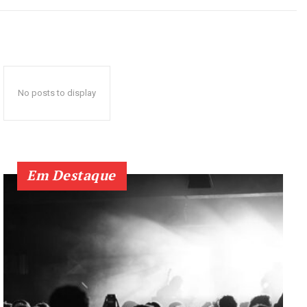
No posts to display
Em Destaque