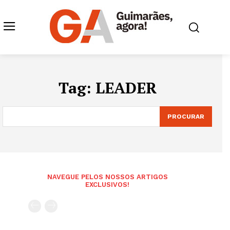
Tag:
LEADER
PROCURAR
NAVEGUE PELOS NOSSOS ARTIGOS
EXCLUSIVOS!