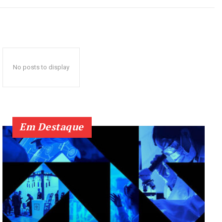
No posts to display
Em Destaque