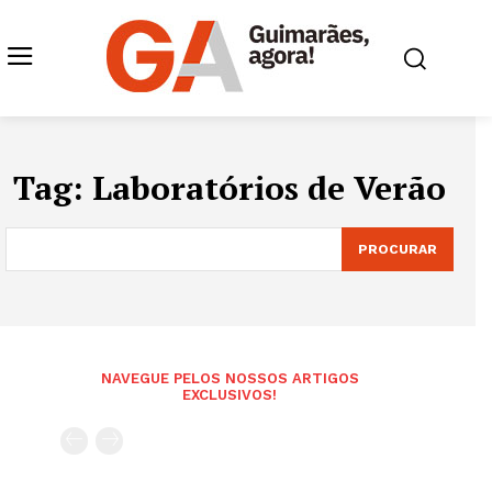
Tag:
Laboratórios de Verão
PROCURAR
NAVEGUE PELOS NOSSOS ARTIGOS
EXCLUSIVOS!