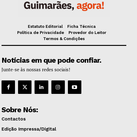
Estatuto Editorial
Ficha Técnica
Política de Privacidade
Provedor do Leitor
Termos & Condições
Notícias em que pode confiar.
Junte-se às nossas redes sociais!
Sobre Nós:
Contactos
Edição Impressa/Digital