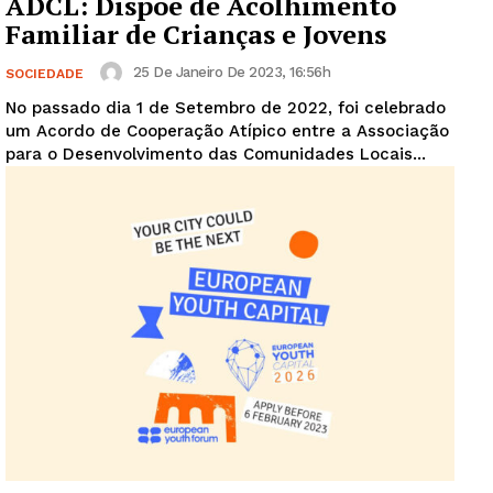
ADCL: Dispõe de Acolhimento
Familiar de Crianças e Jovens
25 De Janeiro De 2023, 16:56h
SOCIEDADE
No passado dia 1 de Setembro de 2022, foi celebrado
um Acordo de Cooperação Atípico entre a Associação
para o Desenvolvimento das Comunidades Locais...