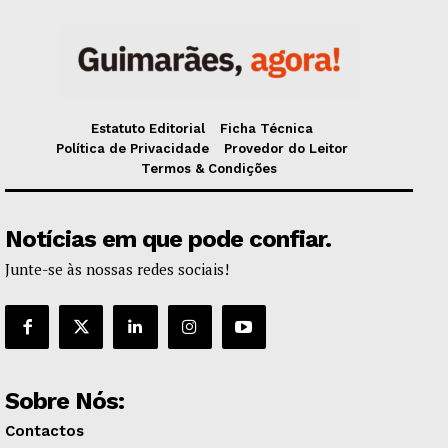
Estatuto Editorial
Ficha Técnica
Política de Privacidade
Provedor do Leitor
Termos & Condições
Notícias em que pode confiar.
Junte-se às nossas redes sociais!
Sobre Nós:
Contactos