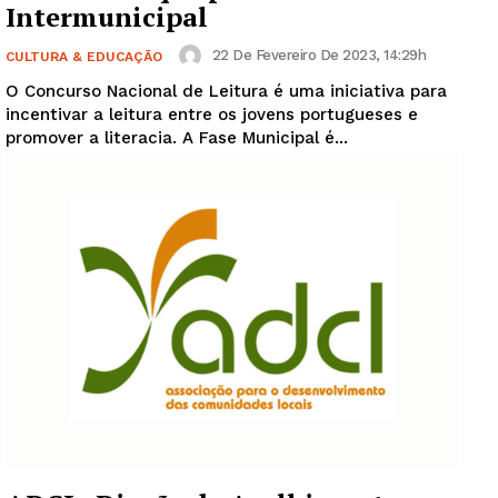
Intermunicipal
22 De Fevereiro De 2023, 14:29h
CULTURA & EDUCAÇÃO
O Concurso Nacional de Leitura é uma iniciativa para
incentivar a leitura entre os jovens portugueses e
promover a literacia. A Fase Municipal é...