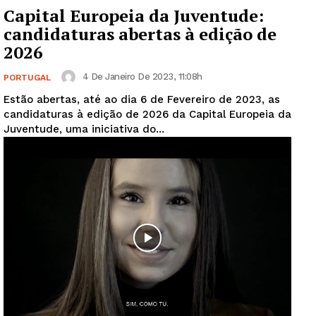
Capital Europeia da Juventude:
candidaturas abertas à edição de
2026
4 De Janeiro De 2023, 11:08h
PORTUGAL
Estão abertas, até ao dia 6 de Fevereiro de 2023, as
candidaturas à edição de 2026 da Capital Europeia da
Juventude, uma iniciativa do...