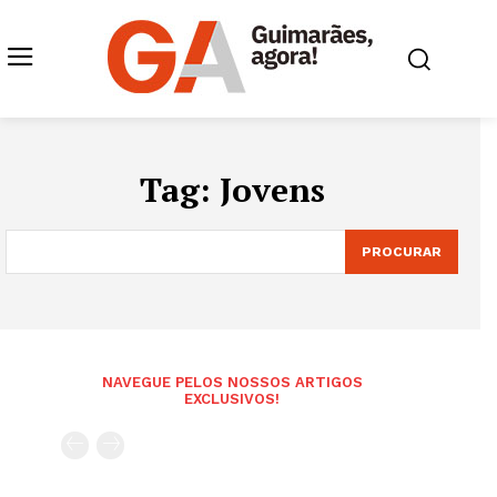
Tag:
Jovens
PROCURAR
NAVEGUE PELOS NOSSOS ARTIGOS
EXCLUSIVOS!