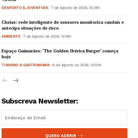
DESPORTO & JUVENTUDE
7 de Agosto de 2026, 15:24h
Cheias: rede inteligente de sensores monitoriza caudais e
antecipa situações de risco
AMBIENTE
7 de Agosto de 2026, 12:19h
Espaço Guimarães: ‘The Golden Ibérica Burger’ começa
hoje
TURISMO & GASTRONOMIA
6 de Agosto de 2026, 21:00h
Subscreva Newsletter:
QUERO ADERIR