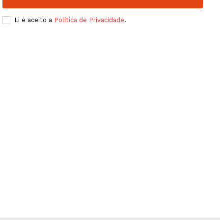
Li e aceito a
Política de Privacidade
.