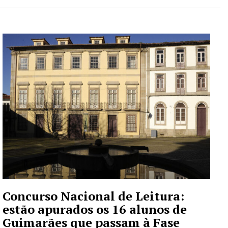
Concurso Nacional de Leitura:
estão apurados os 16 alunos de
Guimarães que passam à Fase