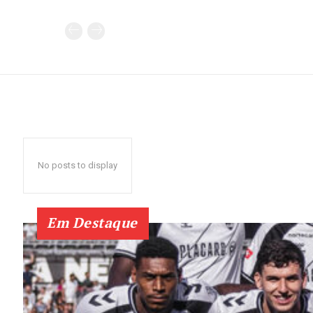
No posts to display
Em Destaque