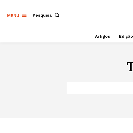
Pesquisa
MENU
Artigos
Edição