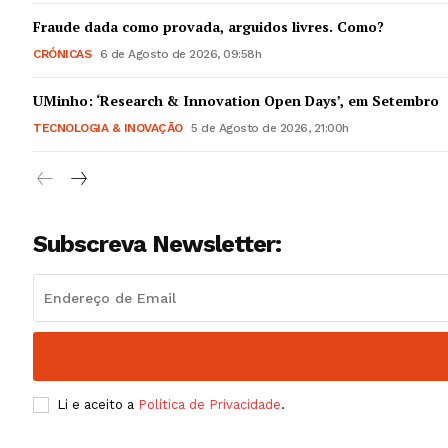
Guimarães,
Fraude dada como provada, arguidos livres. Como?
CRÓNICAS
6 de Agosto de 2026, 09:58h
SUBSCREV
UMinho: ‘Research & Innovation Open Days’, em Setembro
TECNOLOGIA & INOVAÇÃO
5 de Agosto de 2026, 21:00h
Subscreva Newsletter:
Li e aceito a
Política de Privacidade
.