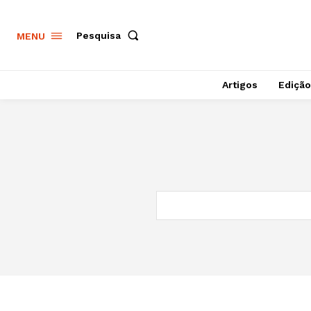
Pesquisa
MENU
Artigos
Edição