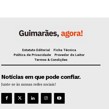
Estatuto Editorial
Ficha Técnica
Política de Privacidade
Provedor do Leitor
Termos & Condições
Notícias em que pode confiar.
Junte-se às nossas redes sociais!