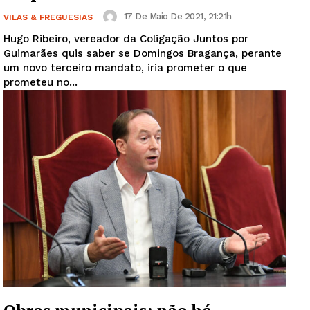
17 De Maio De 2021, 21:21h
VILAS & FREGUESIAS
Hugo Ribeiro, vereador da Coligação Juntos por
Guimarães quis saber se Domingos Bragança, perante
um novo terceiro mandato, iria prometer o que
prometeu no...