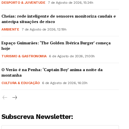
DESPORTO & JUVENTUDE
7 de Agosto de 2026, 15:24h
Cheias: rede inteligente de sensores monitoriza caudais e
antecipa situações de risco
AMBIENTE
7 de Agosto de 2026, 12:19h
Espaço Guimarães: ‘The Golden Ibérica Burger’ começa
hoje
TURISMO & GASTRONOMIA
6 de Agosto de 2026, 21:00h
O Verão é na Penha: ‘Captain Boy’ anima a noite da
montanha
CULTURA & EDUCAÇÃO
6 de Agosto de 2026, 16:23h
Subscreva Newsletter: