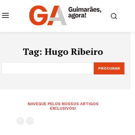
Tag:
Hugo Ribeiro
PROCURAR
NAVEGUE PELOS NOSSOS ARTIGOS
EXCLUSIVOS!