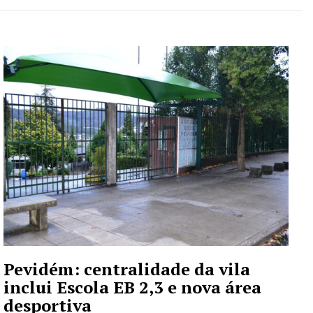
Pevidém: centralidade da vila
inclui Escola EB 2,3 e nova área
desportiva