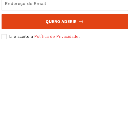
QUERO ADERIR
Li e aceito a
Política de Privacidade
.