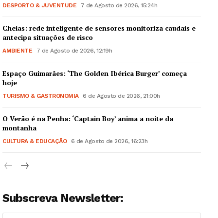
DESPORTO & JUVENTUDE
7 de Agosto de 2026, 15:24h
Cheias: rede inteligente de sensores monitoriza caudais e
antecipa situações de risco
AMBIENTE
7 de Agosto de 2026, 12:19h
Espaço Guimarães: ‘The Golden Ibérica Burger’ começa
hoje
TURISMO & GASTRONOMIA
6 de Agosto de 2026, 21:00h
O Verão é na Penha: ‘Captain Boy’ anima a noite da
montanha
CULTURA & EDUCAÇÃO
6 de Agosto de 2026, 16:23h
Subscreva Newsletter: