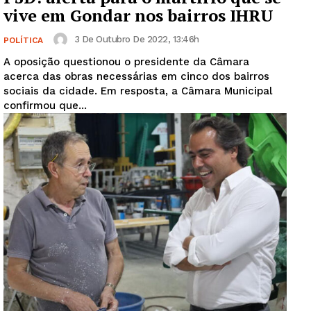
vive em Gondar nos bairros IHRU
3 De Outubro De 2022, 13:46h
POLÍTICA
A oposição questionou o presidente da Câmara
acerca das obras necessárias em cinco dos bairros
sociais da cidade. Em resposta, a Câmara Municipal
confirmou que...