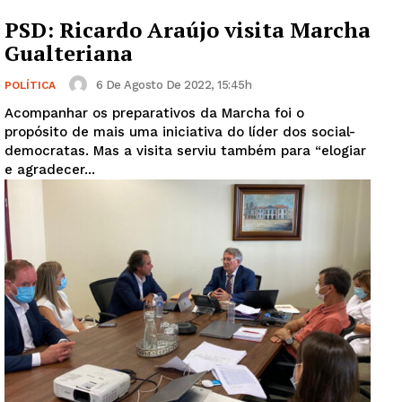
PSD: Ricardo Araújo visita Marcha
Gualteriana
6 De Agosto De 2022, 15:45h
POLÍTICA
Acompanhar os preparativos da Marcha foi o
propósito de mais uma iniciativa do líder dos social-
democratas. Mas a visita serviu também para “elogiar
e agradecer...
Guimarães, agora!