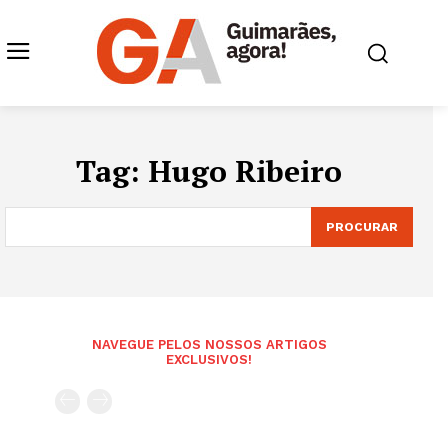
Tag:
Hugo Ribeiro
PROCURAR
NAVEGUE PELOS NOSSOS ARTIGOS
EXCLUSIVOS!