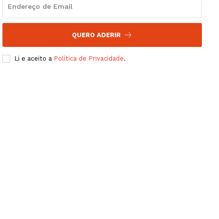
QUERO ADERIR
Li e aceito a
Política de Privacidade
.