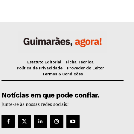
Estatuto Editorial
Ficha Técnica
Política de Privacidade
Provedor do Leitor
Termos & Condições
Notícias em que pode confiar.
Junte-se às nossas redes sociais!