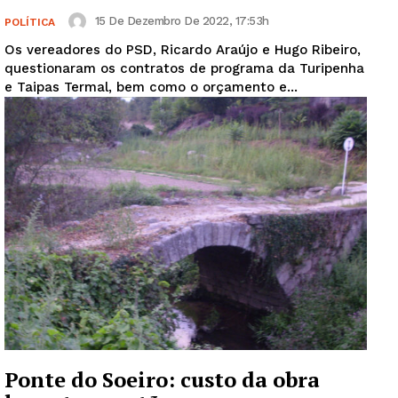
15 De Dezembro De 2022, 17:53h
POLÍTICA
Os vereadores do PSD, Ricardo Araújo e Hugo Ribeiro,
questionaram os contratos de programa da Turipenha
e Taipas Termal, bem como o orçamento e...
Ponte do Soeiro: custo da obra