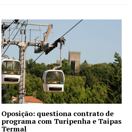
Oposição: questiona contrato de
programa com Turipenha e Taipas
Termal