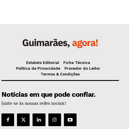
Estatuto Editorial
Ficha Técnica
Política de Privacidade
Provedor do Leitor
Termos & Condições
Notícias em que pode confiar.
Junte-se às nossas redes sociais!