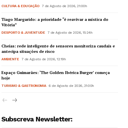
CULTURA & EDUCAÇÃO
7 de Agosto de 2026, 21:00h
Tiago Margarido: a prioridade “é reavivar a mística do
Vitória”
DESPORTO & JUVENTUDE
7 de Agosto de 2026, 15:24h
Cheias: rede inteligente de sensores monitoriza caudais e
antecipa situações de risco
AMBIENTE
7 de Agosto de 2026, 12:19h
Espaço Guimarães: ‘The Golden Ibérica Burger’ começa
hoje
TURISMO & GASTRONOMIA
6 de Agosto de 2026, 21:00h
Subscreva Newsletter: