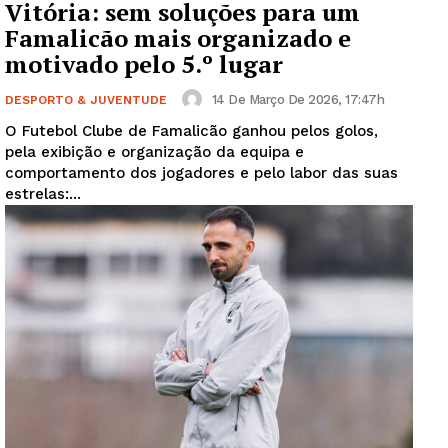
Vitória: sem soluções para um
Famalicão mais organizado e
motivado pelo 5.º lugar
14 De Março De 2026, 17:47h
DESPORTO & JUVENTUDE
O Futebol Clube de Famalicão ganhou pelos golos,
pela exibição e organização da equipa e
comportamento dos jogadores e pelo labor das suas
estrelas:...
Guimarães, agora!