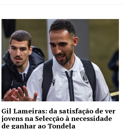
Gil Lameiras: da satisfação de ver
jovens na Selecção à necessidade
de ganhar ao Tondela