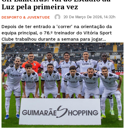
Luz pela primeira vez
20 De Março De 2026, 14:32h
DESPORTO & JUVENTUDE
Depois de ter entrado a 'correr' na orientação da
equipa principal, o 76.º treinador do Vitória Sport
Clube trabalhou durante a semana para jogar...