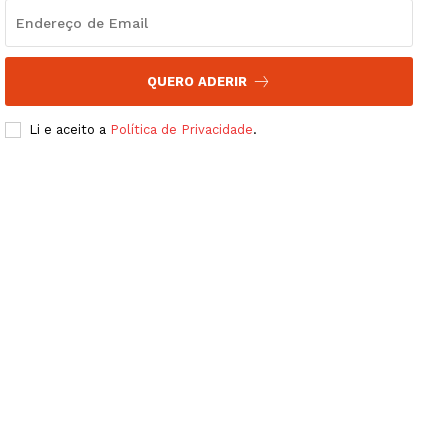
QUERO ADERIR
Li e aceito a
Política de Privacidade
.