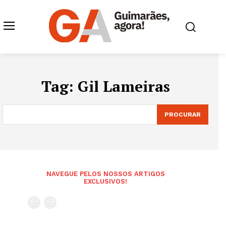
Tag:
Gil Lameiras
PROCURAR
NAVEGUE PELOS NOSSOS ARTIGOS
EXCLUSIVOS!