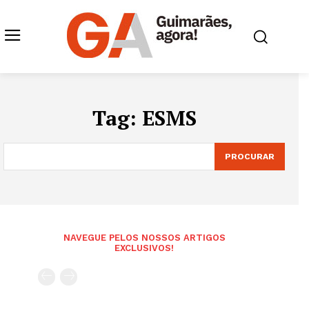
Tag:
ESMS
PROCURAR
NAVEGUE PELOS NOSSOS ARTIGOS
EXCLUSIVOS!