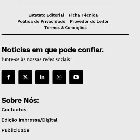
Estatuto Editorial
Ficha Técnica
Política de Privacidade
Provedor do Leitor
Termos & Condições
Notícias em que pode confiar.
Junte-se às nossas redes sociais!
Sobre Nós:
Contactos
Edição Impressa/Digital
Publicidade