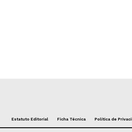
Estatuto Editorial
Ficha Técnica
Política de Privac