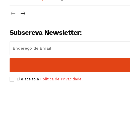
Subscreva Newsletter:
Li e aceito a
Política de Privacidade
.