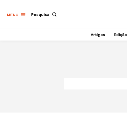
Pesquisa
MENU
Artigos
Edição