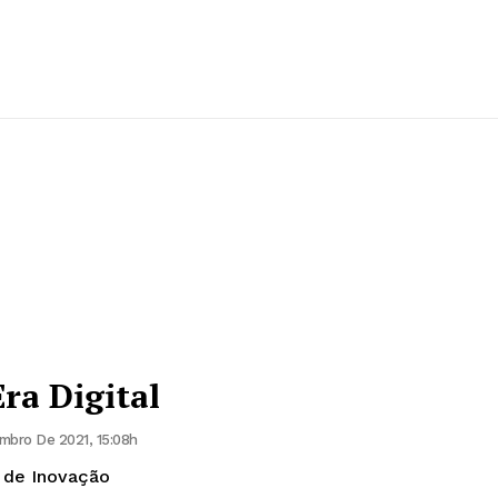
ra Digital
bro De 2021, 15:08h
 de Inovação