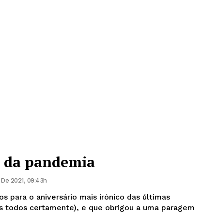
 da pandemia
 De 2021, 09:43h
s para o aniversário mais irónico das últimas
s todos certamente), e que obrigou a uma paragem