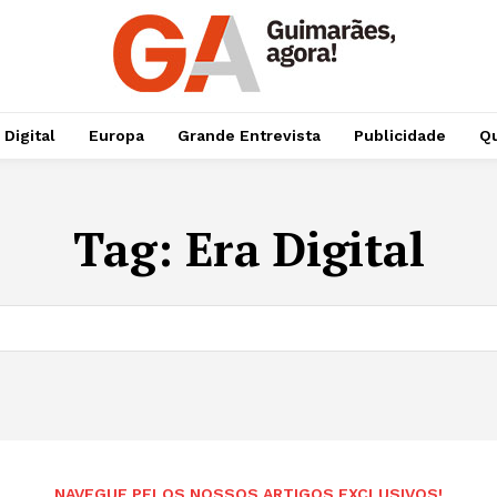
 Digital
Europa
Grande Entrevista
Publicidade
Qu
Tag:
Era Digital
NAVEGUE PELOS NOSSOS ARTIGOS EXCLUSIVOS!