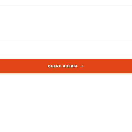
QUERO ADERIR