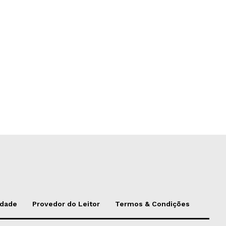
idade
Provedor do Leitor
Termos & Condições