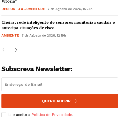
Vitória”
Quero ser Assinante
DESPORTO & JUVENTUDE
7 de Agosto de 2026, 15:24h
Cheias: rede inteligente de sensores monitoriza caudais e
antecipa situações de risco
AMBIENTE
7 de Agosto de 2026, 12:19h
Subscreva Newsletter:
QUERO ADERIR
Li e aceito a
Política de Privacidade
.