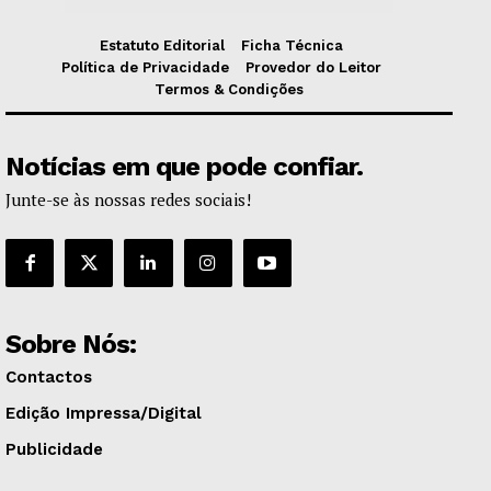
Estatuto Editorial
Ficha Técnica
Política de Privacidade
Provedor do Leitor
Termos & Condições
Notícias em que pode confiar.
Junte-se às nossas redes sociais!
Sobre Nós:
Contactos
Edição Impressa/Digital
Publicidade