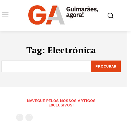
Tag:
Electrónica
PROCURAR
NAVEGUE PELOS NOSSOS ARTIGOS
EXCLUSIVOS!