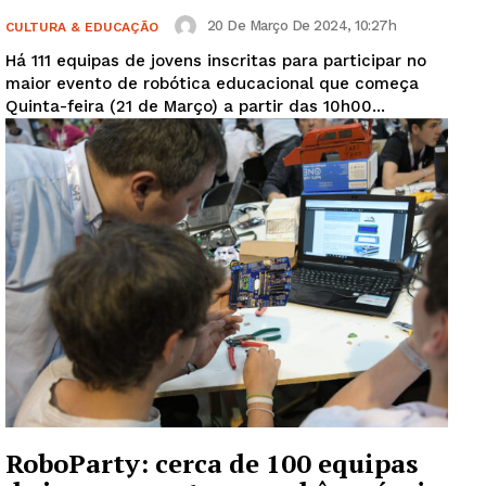
20 De Março De 2024, 10:27h
CULTURA & EDUCAÇÃO
Há 111 equipas de jovens inscritas para participar no
maior evento de robótica educacional que começa
Quinta-feira (21 de Março) a partir das 10h00...
RoboParty: cerca de 100 equipas