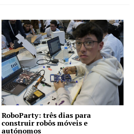
RoboParty: três dias para
construir robôs móveis e
autónomos