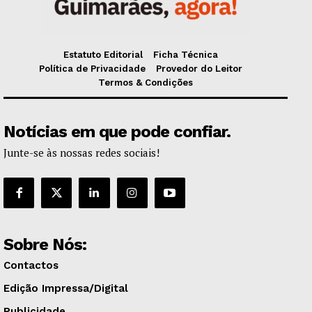
Estatuto Editorial
Ficha Técnica
Política de Privacidade
Provedor do Leitor
Termos & Condições
Notícias em que pode confiar.
Junte-se às nossas redes sociais!
Sobre Nós:
Contactos
Edição Impressa/Digital
Publicidade