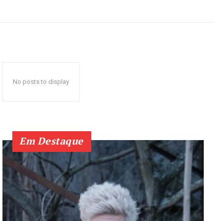
No posts to display
Em Destaque