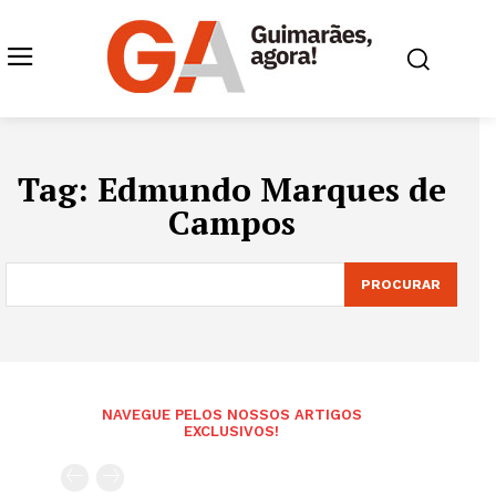
Tag:
Edmundo Marques de
Campos
PROCURAR
NAVEGUE PELOS NOSSOS ARTIGOS
EXCLUSIVOS!