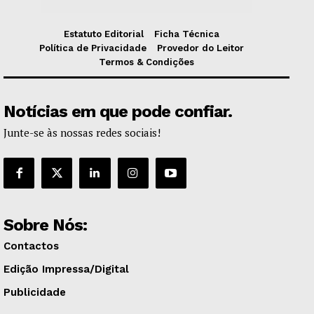
Estatuto Editorial
Ficha Técnica
Política de Privacidade
Provedor do Leitor
Termos & Condições
Notícias em que pode confiar.
Junte-se às nossas redes sociais!
Sobre Nós:
Contactos
Edição Impressa/Digital
Publicidade