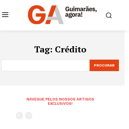
Tag:
Crédito
PROCURAR
NAVEGUE PELOS NOSSOS ARTIGOS
EXCLUSIVOS!