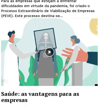
Para as empresas que estejam a enfrentar
dificuldades em virtude da pandemia, foi criado o
Processo Extraordinário de Viabilização de Empresas
(PEVE). Este processo destina-se...
Saúde: as vantagens para as
empresas