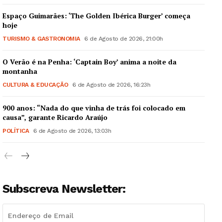
Espaço Guimarães: ‘The Golden Ibérica Burger’ começa
hoje
TURISMO & GASTRONOMIA
6 de Agosto de 2026, 21:00h
O Verão é na Penha: ‘Captain Boy’ anima a noite da
montanha
CULTURA & EDUCAÇÃO
6 de Agosto de 2026, 16:23h
900 anos: “Nada do que vinha de trás foi colocado em
causa”, garante Ricardo Araújo
POLÍTICA
6 de Agosto de 2026, 13:03h
Subscreva Newsletter: