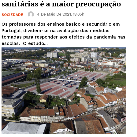
sanitárias é a maior preocupação
4 De Maio De 2021, 18:05h
SOCIEDADE
Os professores dos ensinos básico e secundário em
Portugal, dividem-se na avaliação das medidas
tomadas para responder aos efeitos da pandemia nas
escolas. O estudo...