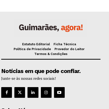
Estatuto Editorial
Ficha Técnica
Política de Privacidade
Provedor do Leitor
Termos & Condições
Notícias em que pode confiar.
Junte-se às nossas redes sociais!