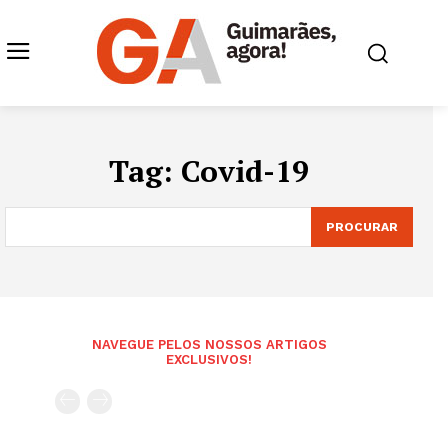
Tag:
Covid-19
PROCURAR
NAVEGUE PELOS NOSSOS ARTIGOS
EXCLUSIVOS!