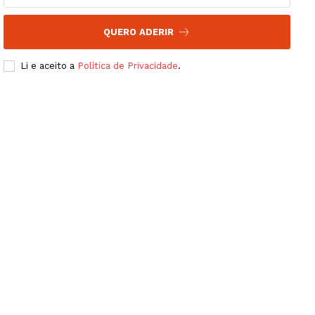
QUERO ADERIR
Li e aceito a
Política de Privacidade
.