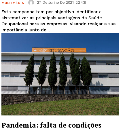
27 De Junho De 2021, 22:43h
MULTIMÉDIA
Esta campanha tem por objectivo identificar e
sistematizar as principais vantagens da Saúde
Ocupacional para as empresas, visando realçar a sua
importância junto de...
Pandemia: falta de condições