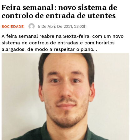
Feira semanal: novo sistema de
controlo de entrada de utentes
5 De Abril De 2021, 23:02h
SOCIEDADE
A feira semanal reabre na Sexta-feira, com um novo
sistema de controlo de entradas e com horários
alargados, de modo a respeitar o plano...
Guimarães, agora!