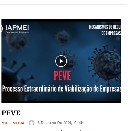
PEVE
6 De Julho De 2021, 10:14h
MULTIMÉDIA