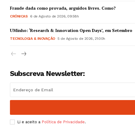
Guimarães,
Fraude dada como provada, arguidos livres. Como?
CRÓNICAS
6 de Agosto de 2026, 09:58h
SUBSCREV
UMinho: ‘Research & Innovation Open Days’, em Setembro
TECNOLOGIA & INOVAÇÃO
5 de Agosto de 2026, 21:00h
Subscreva Newsletter:
Li e aceito a
Política de Privacidade
.