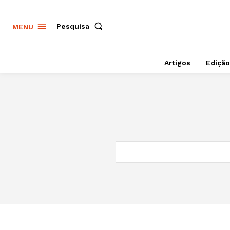
Pesquisa
MENU
Artigos
Edição