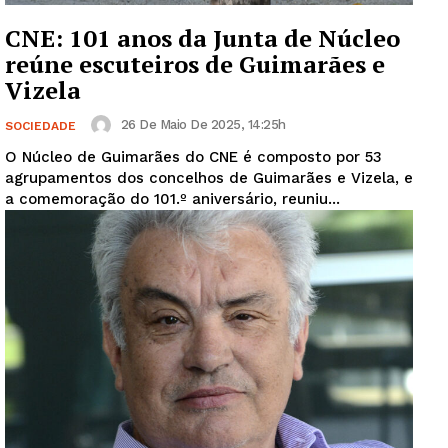
CNE: 101 anos da Junta de Núcleo
reúne escuteiros de Guimarães e
Vizela
26 De Maio De 2025, 14:25h
SOCIEDADE
O Núcleo de Guimarães do CNE é composto por 53
agrupamentos dos concelhos de Guimarães e Vizela, e
a comemoração do 101.º aniversário, reuniu...