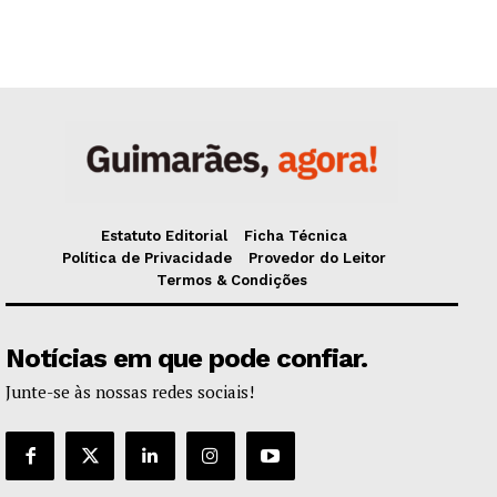
Estatuto Editorial
Ficha Técnica
Política de Privacidade
Provedor do Leitor
Termos & Condições
Notícias em que pode confiar.
Junte-se às nossas redes sociais!