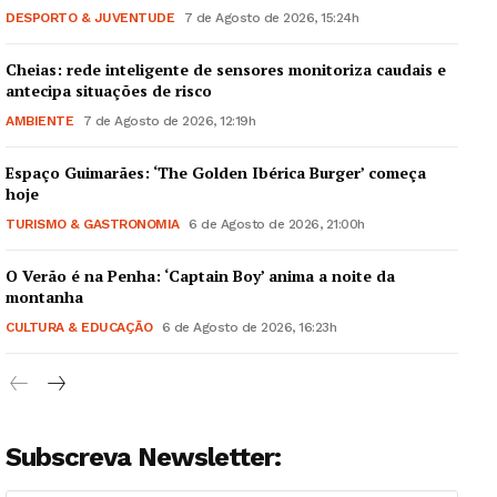
DESPORTO & JUVENTUDE
7 de Agosto de 2026, 15:24h
Cheias: rede inteligente de sensores monitoriza caudais e
antecipa situações de risco
AMBIENTE
7 de Agosto de 2026, 12:19h
Espaço Guimarães: ‘The Golden Ibérica Burger’ começa
hoje
TURISMO & GASTRONOMIA
6 de Agosto de 2026, 21:00h
O Verão é na Penha: ‘Captain Boy’ anima a noite da
montanha
CULTURA & EDUCAÇÃO
6 de Agosto de 2026, 16:23h
Subscreva Newsletter: