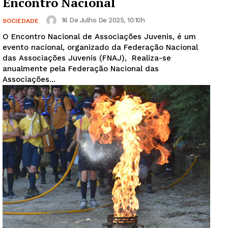
Encontro Nacional
16 De Julho De 2025, 10:10h
SOCIEDADE
O Encontro Nacional de Associações Juvenis, é um
evento nacional, organizado da Federação Nacional
das Associações Juvenis (FNAJ), Realiza-se
anualmente pela Federação Nacional das
Associações...