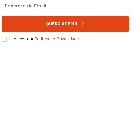
QUERO ADERIR
Li e aceito a
Política de Privacidade
.