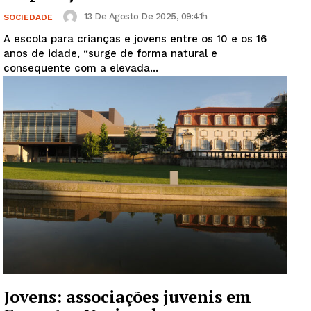
13 De Agosto De 2025, 09:41h
SOCIEDADE
A escola para crianças e jovens entre os 10 e os 16
anos de idade, “surge de forma natural e
consequente com a elevada...
Jovens: associações juvenis em