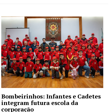
Bombeirinhos: Infantes e Cadetes
integram futura escola da
corporação