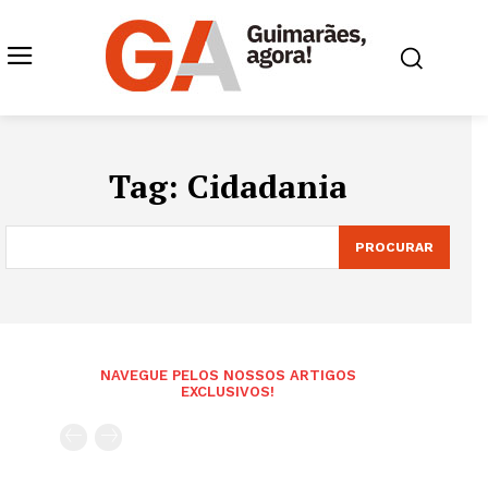
Tag:
Cidadania
PROCURAR
NAVEGUE PELOS NOSSOS ARTIGOS
EXCLUSIVOS!