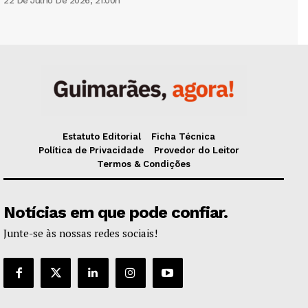
22 De Julho De 2026, 21:00h
Estatuto Editorial
Ficha Técnica
Política de Privacidade
Provedor do Leitor
Termos & Condições
Notícias em que pode confiar.
Junte-se às nossas redes sociais!