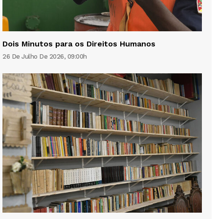
Dois Minutos para os Direitos Humanos
26 De Julho De 2026, 09:00h