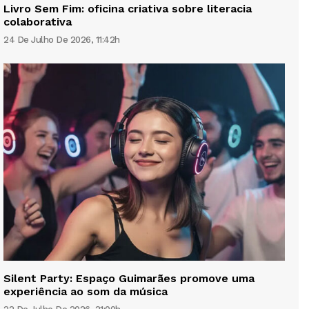
Livro Sem Fim: oficina criativa sobre literacia
colaborativa
24 De Julho De 2026, 11:42h
Silent Party: Espaço Guimarães promove uma
experiência ao som da música