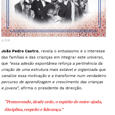
© PUB
João Pedro Castro
, revela o entusiasmo e o interesse
das famílias e das crianças em integrar este universo,
que
“essa adesão espontânea reforça a pertinência da
criação de uma estrutura mais estável e organizada que
canalize essa motivação e a transforme num verdadeiro
percurso de aprendizagem e crescimento das crianças
e jovens”
, afirma o presidente da direcção.
“Promovendo, desde cedo, o espírito de entre-ajuda,
disciplina, respeito e liderança.”