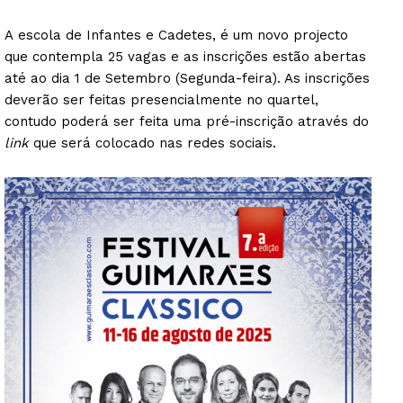
A escola de Infantes e Cadetes, é um novo projecto
que contempla 25 vagas e as inscrições estão abertas
até ao dia 1 de Setembro (Segunda-feira). As inscrições
deverão ser feitas presencialmente no quartel,
contudo poderá ser feita uma pré-inscrição através do
link
que será colocado nas redes sociais.