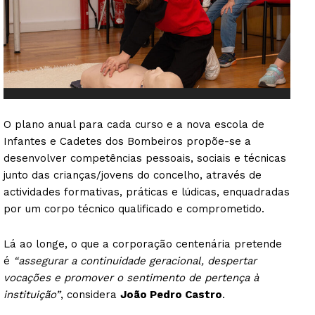
O plano anual para cada curso e a nova escola de
Infantes e Cadetes dos Bombeiros propõe-se a
desenvolver competências pessoais, sociais e técnicas
junto das crianças/jovens do concelho, através de
actividades formativas, práticas e lúdicas, enquadradas
por um corpo técnico qualificado e comprometido.
Lá ao longe, o que a corporação centenária pretende
é
“assegurar a continuidade geracional, despertar
vocações e promover o sentimento de pertença à
instituição”
, considera
João Pedro Castro
.