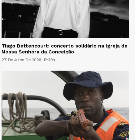
Tiago Bettencourt: concerto solidário na Igreja de
Nossa Senhora da Conceição
27 De Julho De 2026, 12:39h