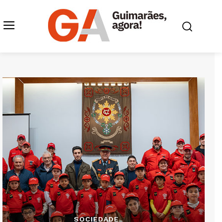
SOCIEDADE