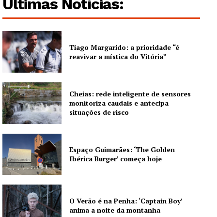
Últimas Notícias:
Tiago Margarido: a prioridade “é
reavivar a mística do Vitória”
Cheias: rede inteligente de sensores
monitoriza caudais e antecipa
situações de risco
Espaço Guimarães: ‘The Golden
Ibérica Burger’ começa hoje
O Verão é na Penha: ‘Captain Boy’
anima a noite da montanha