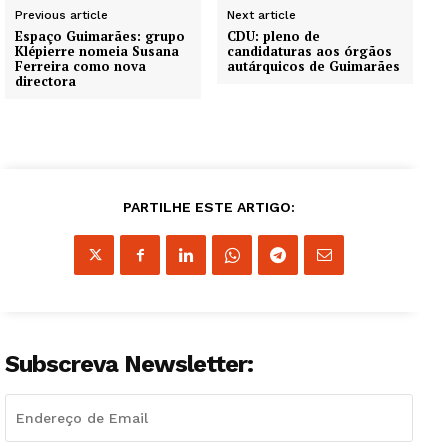
Previous article
Next article
Espaço Guimarães: grupo
CDU: pleno de
Klépierre nomeia Susana
candidaturas aos órgãos
Ferreira como nova
autárquicos de Guimarães
directora
PARTILHE ESTE ARTIGO:
Subscreva Newsletter:
Guimarães, agora!