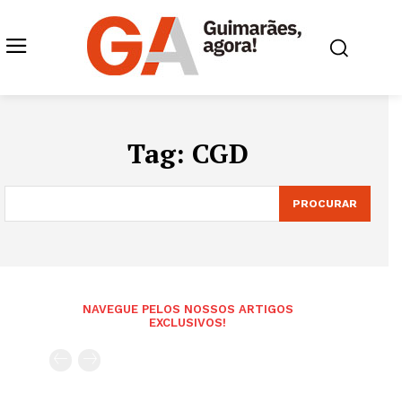
Tag:
CGD
PROCURAR
NAVEGUE PELOS NOSSOS ARTIGOS
EXCLUSIVOS!