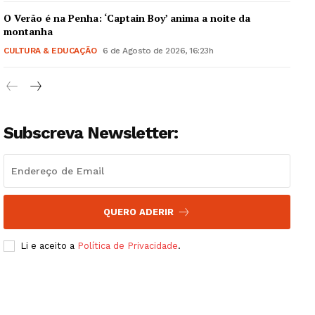
O Verão é na Penha: ‘Captain Boy’ anima a noite da
montanha
CULTURA & EDUCAÇÃO
6 de Agosto de 2026, 16:23h
Subscreva Newsletter:
QUERO ADERIR
Li e aceito a
Política de Privacidade
.