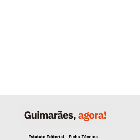
Estatuto Editorial
Ficha Técnica