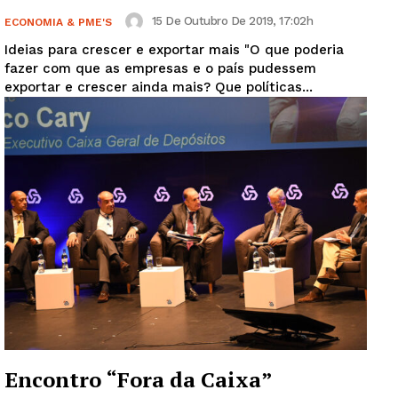
15 De Outubro De 2019, 17:02h
ECONOMIA & PME'S
Ideias para crescer e exportar mais "O que poderia
fazer com que as empresas e o país pudessem
exportar e crescer ainda mais? Que políticas...
Encontro “Fora da Caixa”