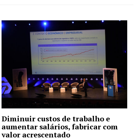
Diminuir custos de trabalho e
aumentar salários, fabricar com
valor acrescentado