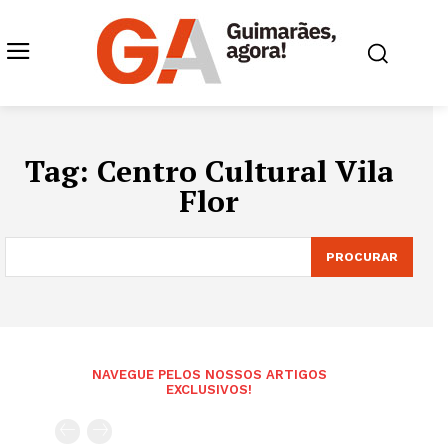
Tag:
Centro Cultural Vila
Flor
PROCURAR
NAVEGUE PELOS NOSSOS ARTIGOS
EXCLUSIVOS!