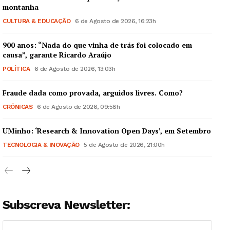
montanha
CULTURA & EDUCAÇÃO
6 de Agosto de 2026, 16:23h
900 anos: “Nada do que vinha de trás foi colocado em
causa”, garante Ricardo Araújo
POLÍTICA
6 de Agosto de 2026, 13:03h
Fraude dada como provada, arguidos livres. Como?
CRÓNICAS
6 de Agosto de 2026, 09:58h
UMinho: ‘Research & Innovation Open Days’, em Setembro
TECNOLOGIA & INOVAÇÃO
5 de Agosto de 2026, 21:00h
Subscreva Newsletter: