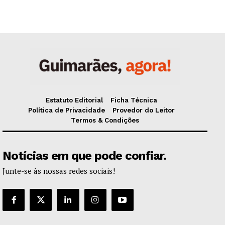
Estatuto Editorial
Ficha Técnica
Política de Privacidade
Provedor do Leitor
Termos & Condições
Notícias em que pode confiar.
Junte-se às nossas redes sociais!