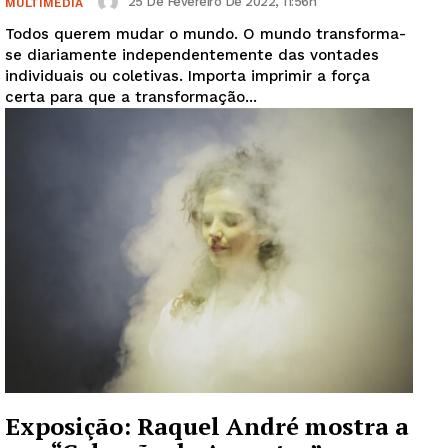
25 De Fevereiro De 2022, 11:56h
MULTIMÉDIA
Todos querem mudar o mundo. O mundo transforma-
se diariamente independentemente das vontades
individuais ou coletivas. Importa imprimir a força
certa para que a transformação...
Exposição: Raquel André mostra a