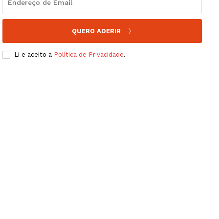
QUERO ADERIR
Li e aceito a
Política de Privacidade
.