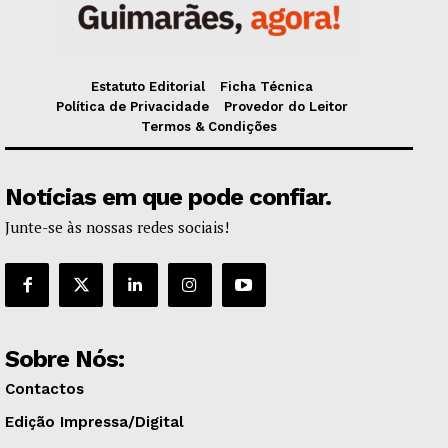
Estatuto Editorial
Ficha Técnica
Política de Privacidade
Provedor do Leitor
Termos & Condições
Notícias em que pode confiar.
Junte-se às nossas redes sociais!
Sobre Nós:
Contactos
Edição Impressa/Digital