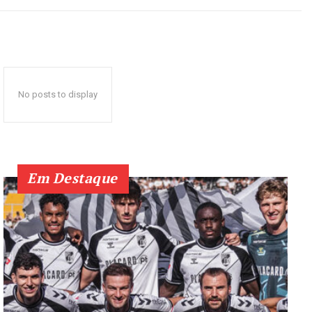
No posts to display
Em Destaque