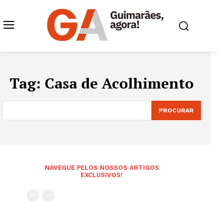
Tag:
Casa de Acolhimento
PROCURAR
NAVEGUE PELOS NOSSOS ARTIGOS
EXCLUSIVOS!