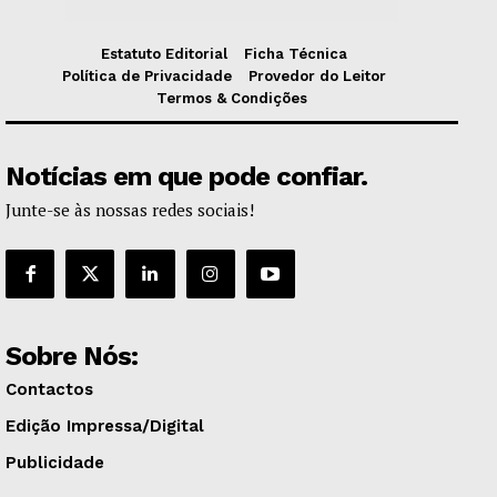
Estatuto Editorial
Ficha Técnica
Política de Privacidade
Provedor do Leitor
Termos & Condições
Notícias em que pode confiar.
Junte-se às nossas redes sociais!
Sobre Nós:
Contactos
Edição Impressa/Digital
Publicidade