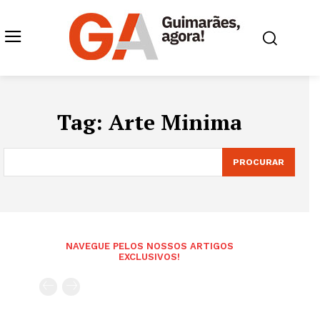
Tag:
Arte Minima
PROCURAR
NAVEGUE PELOS NOSSOS ARTIGOS
EXCLUSIVOS!