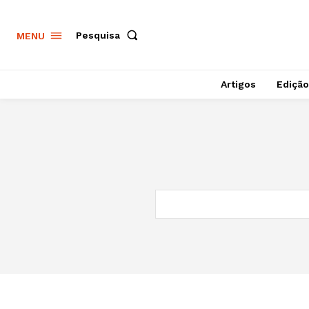
Pesquisa
MENU
Artigos
Edição