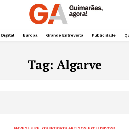
 Digital
Europa
Grande Entrevista
Publicidade
Qu
Tag:
Algarve
NAVEGUE PELOS NOSSOS ARTIGOS EXCLUSIVOS!