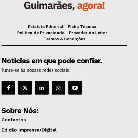
Estatuto Editorial
Ficha Técnica
Política de Privacidade
Provedor do Leitor
Termos & Condições
Notícias em que pode confiar.
Junte-se às nossas redes sociais!
Sobre Nós:
Contactos
Edição Impressa/Digital