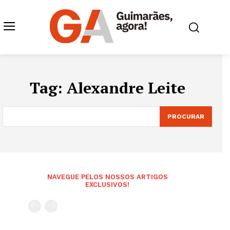
Tag:
Alexandre Leite
PROCURAR
NAVEGUE PELOS NOSSOS ARTIGOS
EXCLUSIVOS!