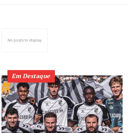
No posts to display
Em Destaque