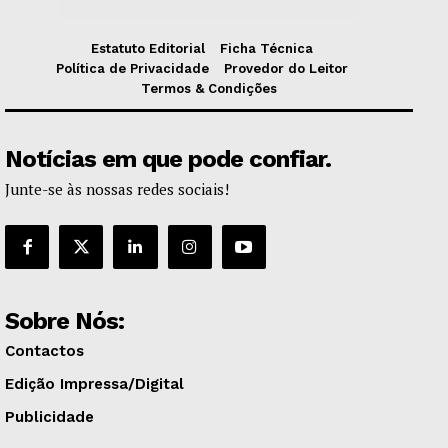
Estatuto Editorial
Ficha Técnica
Política de Privacidade
Provedor do Leitor
Termos & Condições
Notícias em que pode confiar.
Junte-se às nossas redes sociais!
Sobre Nós:
Contactos
Edição Impressa/Digital
Publicidade