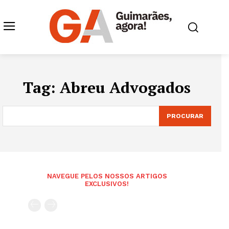
Tag:
Abreu Advogados
PROCURAR
NAVEGUE PELOS NOSSOS ARTIGOS
EXCLUSIVOS!