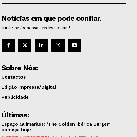
Notícias em que pode confiar.
Junte-se às nossas redes sociais!
Sobre Nós:
Contactos
Edição Impressa/Digital
Publicidade
Últimas:
Espaço Guimarães: ‘The Golden Ibérica Burger’
começa hoje