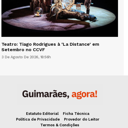
Teatro: Tiago Rodrigues à ‘La Distance’ em
Setembro no CCVF
3 De Agosto De 2026, 18:56h
Estatuto Editorial
Ficha Técnica
Política de Privacidade
Provedor do Leitor
Termos & Condições