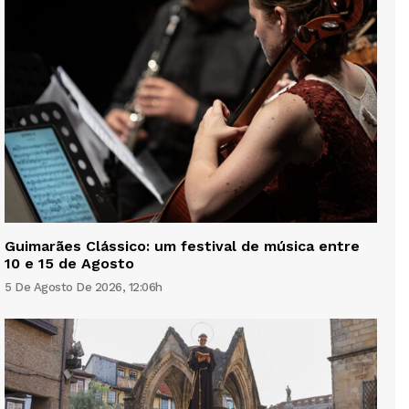
Guimarães Clássico: um festival de música entre
10 e 15 de Agosto
5 De Agosto De 2026, 12:06h