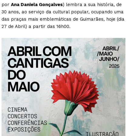
por
Ana Daniela Gonçalves
) lembra a sua história, de
30 anos, ao serviço da cultural popular, ocupando uma
das praças mais emblemáticas de Guimarães, hoje (dia
27 de Abril) a partir das 16h00.