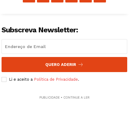
Subscreva Newsletter:
QUERO ADERIR
Li e aceito a
Política de Privacidade
.
PUBLICIDADE • CONTINUE A LER