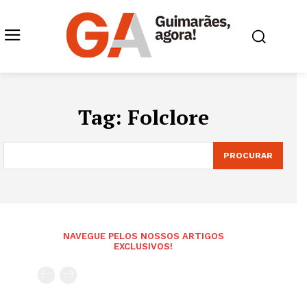
Tag:
Folclore
PROCURAR
NAVEGUE PELOS NOSSOS ARTIGOS
EXCLUSIVOS!