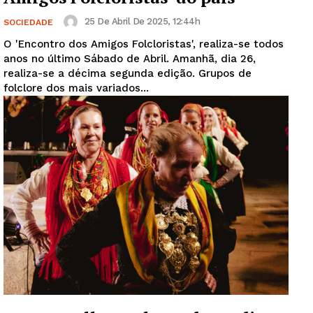
25 De Abril De 2025, 12:44h
SOCIEDADE
O 'Encontro dos Amigos Folcloristas', realiza-se todos
anos no último Sábado de Abril. Amanhã, dia 26,
realiza-se a décima segunda edição. Grupos de
folclore dos mais variados...