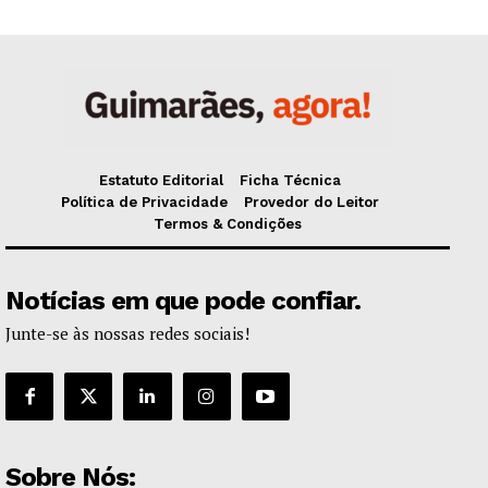
Estatuto Editorial
Ficha Técnica
Política de Privacidade
Provedor do Leitor
Termos & Condições
Notícias em que pode confiar.
Junte-se às nossas redes sociais!
Sobre Nós: