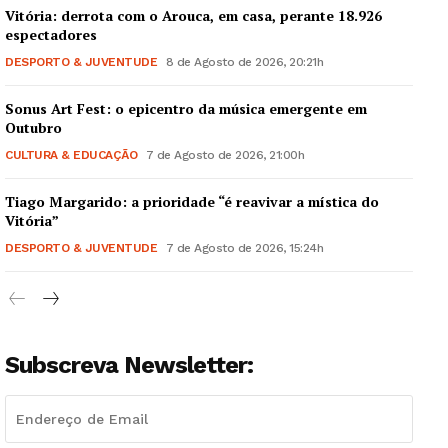
Vitória: derrota com o Arouca, em casa, perante 18.926
espectadores
DESPORTO & JUVENTUDE
8 de Agosto de 2026, 20:21h
Sonus Art Fest: o epicentro da música emergente em
Outubro
CULTURA & EDUCAÇÃO
7 de Agosto de 2026, 21:00h
Tiago Margarido: a prioridade “é reavivar a mística do
Vitória”
DESPORTO & JUVENTUDE
7 de Agosto de 2026, 15:24h
Subscreva Newsletter: