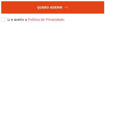
QUERO ADERIR
Li e aceito a
Política de Privacidade
.