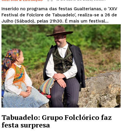
Inserido no programa das festas Gualterianas, o 'XXV
Festival de Folclore de Tabuadelo', realiza-se a 26 de
Julho (Sábado), pelas 21h30. É mais um festival...
Tabuadelo: Grupo Folclórico faz
festa surpresa