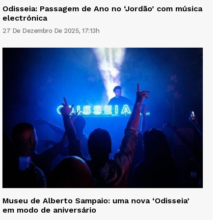
Odisseia: Passagem de Ano no ‘Jordão’ com música
electrónica
27 De Dezembro De 2025, 17:13h
Museu de Alberto Sampaio: uma nova ‘Odisseia’
em modo de aniversário