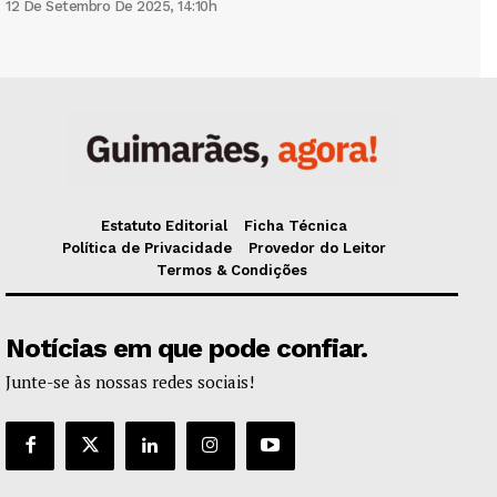
12 De Setembro De 2025, 14:10h
Estatuto Editorial
Ficha Técnica
Política de Privacidade
Provedor do Leitor
Termos & Condições
Notícias em que pode confiar.
Junte-se às nossas redes sociais!