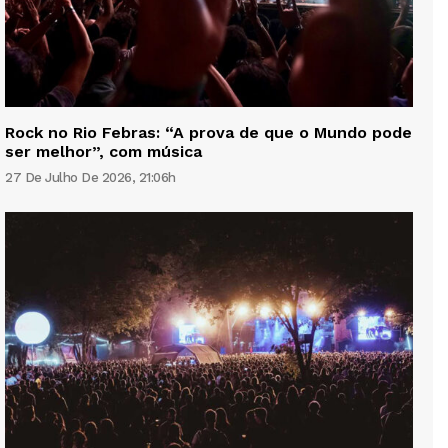
Rock no Rio Febras: “A prova de que o Mundo pode
ser melhor”, com música
27 De Julho De 2026, 21:06h