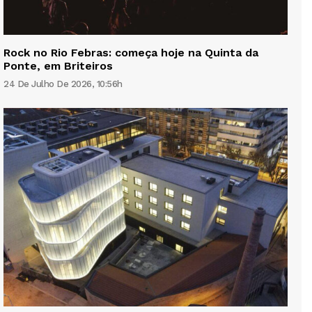
Rock no Rio Febras: começa hoje na Quinta da
Ponte, em Briteiros
24 De Julho De 2026, 10:56h