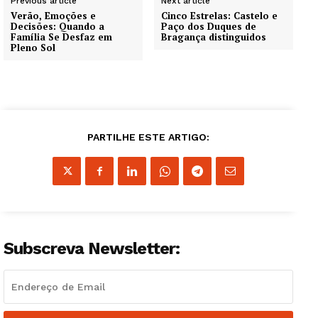
Previous article
Next article
Verão, Emoções e
Cinco Estrelas: Castelo e
Decisões: Quando a
Paço dos Duques de
Família Se Desfaz em
Bragança distinguidos
Pleno Sol
PARTILHE ESTE ARTIGO:
Subscreva Newsletter: