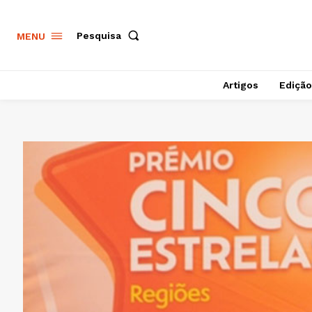
Pesquisa
MENU
Artigos
Edição