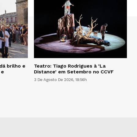
dá brilho e
Teatro: Tiago Rodrigues à ‘La
 e
Distance’ em Setembro no CCVF
3 De Agosto De 2026, 18:56h