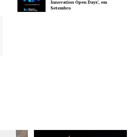
Innovation Open Days’, em
Setembro