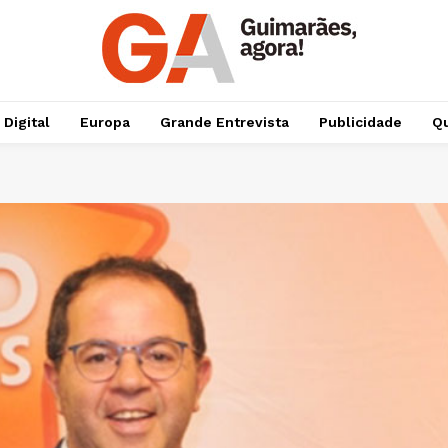
 Digital
Europa
Grande Entrevista
Publicidade
Qu