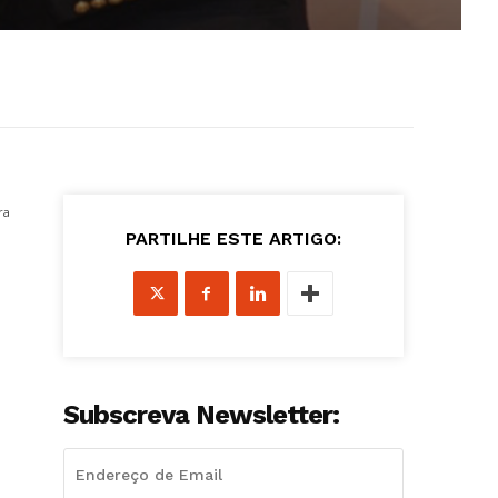
ra
PARTILHE ESTE ARTIGO:
Subscreva Newsletter: