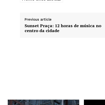
Previous article
Sunset Praça: 12 horas de música no
centro da cidade