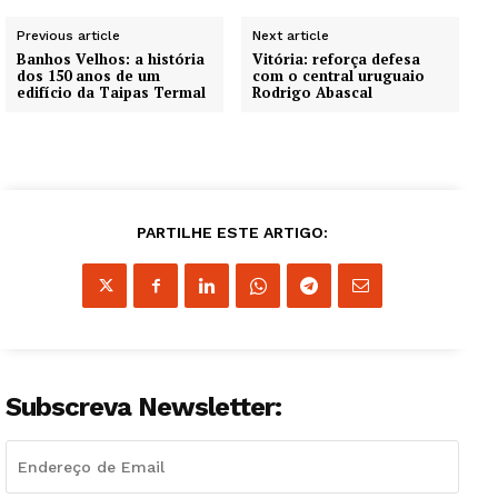
Previous article
Next article
Banhos Velhos: a história
Vitória: reforça defesa
dos 150 anos de um
com o central uruguaio
edifício da Taipas Termal
Rodrigo Abascal
PARTILHE ESTE ARTIGO:
Subscreva Newsletter: