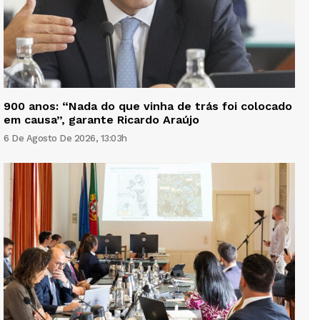
900 anos: “Nada do que vinha de trás foi colocado
em causa”, garante Ricardo Araújo
6 De Agosto De 2026, 13:03h