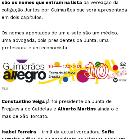
são os nomes que entram na lista
da vereação da
coligação Juntos por Guimarães que será apresentada
em dois capítulos.
Os nomes apontados de um a sete são um médico,
uma advogada, dois presidentes da Junta, uma
professora e um economista.
PUB
Constantino Veiga
já foi presidente da Junta de
Freguesia de Caldelas e
Alberto Martins
ainda o é
mas de São Torcato.
Isabel Ferreira
– irmã da actual vereadora
Sofia