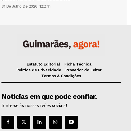
31 De Julho De 2026, 12:27h
Estatuto Editorial
Ficha Técnica
Política de Privacidade
Provedor do Leitor
Termos & Condições
Notícias em que pode confiar.
Junte-se às nossas redes sociais!