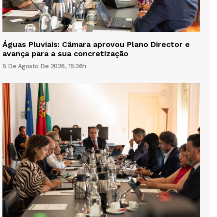
Águas Pluviais: Câmara aprovou Plano Director e
avança para a sua concretização
5 De Agosto De 2026, 15:36h