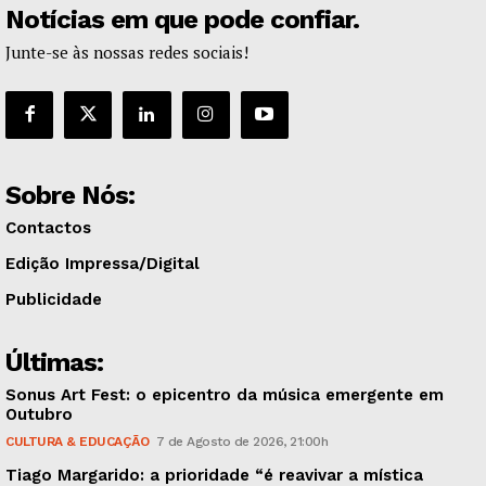
Notícias em que pode confiar.
Junte-se às nossas redes sociais!
Sobre Nós:
Contactos
Edição Impressa/Digital
Publicidade
Últimas:
Sonus Art Fest: o epicentro da música emergente em
Outubro
CULTURA & EDUCAÇÃO
7 de Agosto de 2026, 21:00h
Tiago Margarido: a prioridade “é reavivar a mística