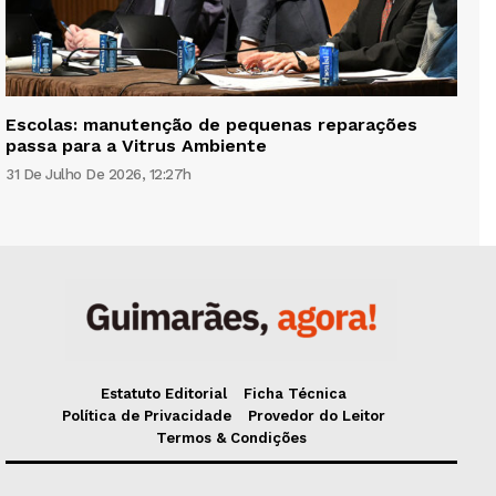
Escolas: manutenção de pequenas reparações
passa para a Vitrus Ambiente
31 De Julho De 2026, 12:27h
Estatuto Editorial
Ficha Técnica
Política de Privacidade
Provedor do Leitor
Termos & Condições