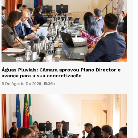
Águas Pluviais: Câmara aprovou Plano Director e
avança para a sua concretização
5 De Agosto De 2026, 15:36h