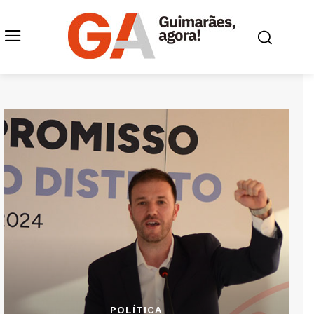
POLÍTICA