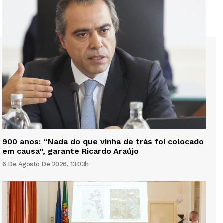
900 anos: “Nada do que vinha de trás foi colocado
em causa”, garante Ricardo Araújo
6 De Agosto De 2026, 13:03h