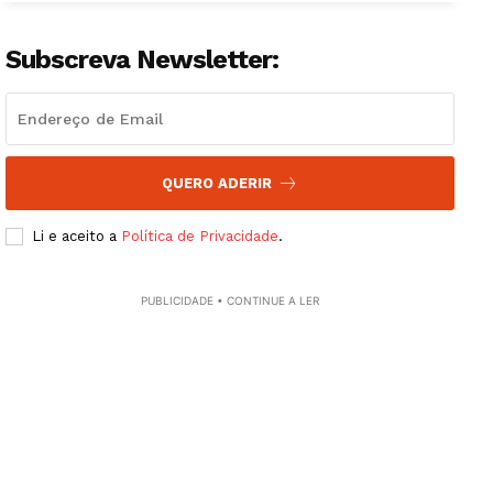
Subscreva Newsletter:
QUERO ADERIR
Li e aceito a
Política de Privacidade
.
PUBLICIDADE • CONTINUE A LER