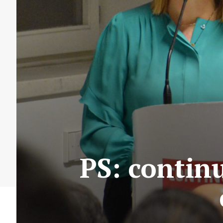
PS: contin