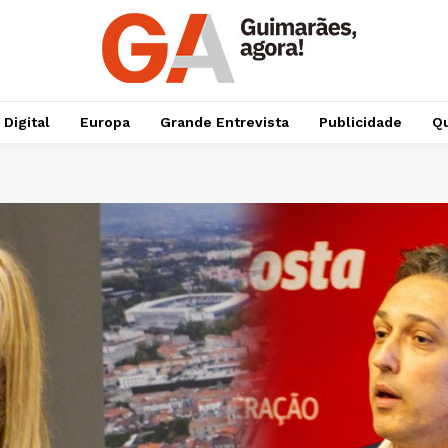
 Digital
Europa
Grande Entrevista
Publicidade
Qu