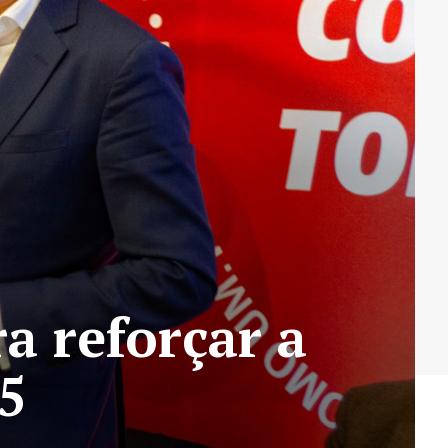
a reforçar a
5