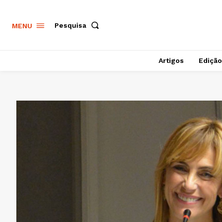
Pesquisa
MENU
Artigos
Edição