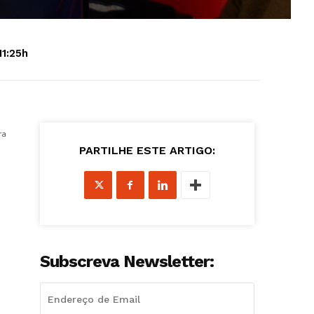
11:25h
ra
PARTILHE ESTE ARTIGO:
Subscreva Newsletter: