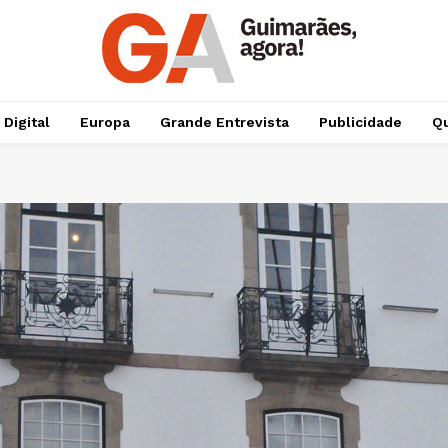
 Digital
Europa
Grande Entrevista
Publicidade
Qu