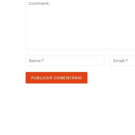
Comment:
Name:*