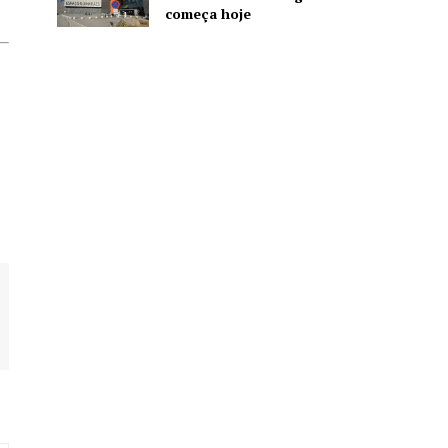
começa hoje