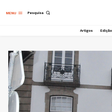
Pesquisa
MENU
Artigos
Edição