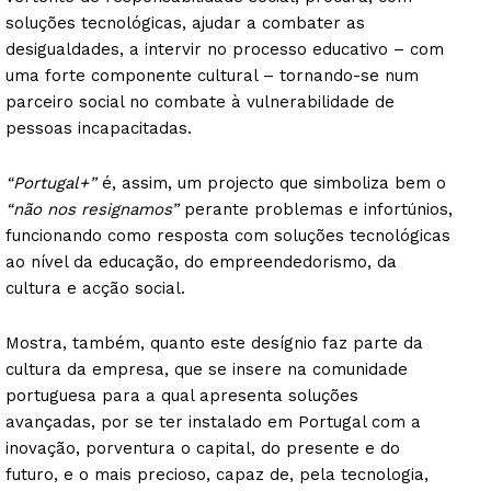
soluções tecnológicas, ajudar a combater as
desigualdades, a intervir no processo educativo – com
uma forte componente cultural – tornando-se num
parceiro social no combate à vulnerabilidade de
pessoas incapacitadas.
“Portugal+”
é, assim, um projecto que simboliza bem o
“não nos resignamos”
perante problemas e infortúnios,
funcionando como resposta com soluções tecnológicas
ao nível da educação, do empreendedorismo, da
cultura e acção social.
Mostra, também, quanto este desígnio faz parte da
cultura da empresa, que se insere na comunidade
portuguesa para a qual apresenta soluções
avançadas, por se ter instalado em Portugal com a
inovação, porventura o capital, do presente e do
futuro, e o mais precioso, capaz de, pela tecnologia,