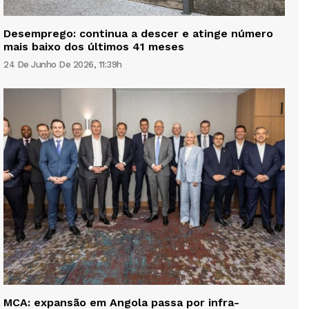
Desemprego: continua a descer e atinge número
mais baixo dos últimos 41 meses
24 De Junho De 2026, 11:39h
MCA: expansão em Angola passa por infra-