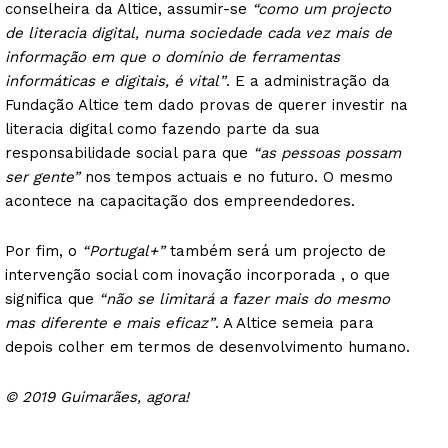
conselheira da Altice, assumir-se
“como um projecto
de literacia digital, numa sociedade cada vez mais de
informação em que o domínio de ferramentas
informáticas e digitais, é vital”
. E a administração da
Fundação Altice tem dado provas de querer investir na
literacia digital como fazendo parte da sua
responsabilidade social para que
“as pessoas possam
ser gente”
nos tempos actuais e no futuro. O mesmo
acontece na capacitação dos empreendedores.
Por fim, o
“Portugal+”
também será um projecto de
intervenção social com inovação incorporada , o que
significa que
“não se limitará a fazer mais do mesmo
mas diferente e mais eficaz”
. A Altice semeia para
depois colher em termos de desenvolvimento humano.
© 2019 Guimarães, agora!