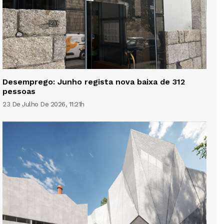
Desemprego: Junho regista nova baixa de 312
pessoas
23 De Julho De 2026, 11:21h