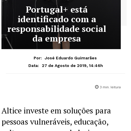
Portugal+ está
identificado com a
responsabilidade social
da empresa
Por:
José Eduardo Guimarães
27 de Agosto de 2019, 14:46h
Data:
3
min. leitura
Altice investe em soluções para
pessoas vulneráveis, educação,