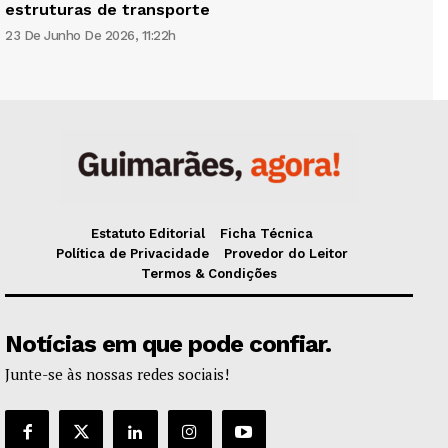
estruturas de transporte
23 De Junho De 2026, 11:22h
Estatuto Editorial
Ficha Técnica
Política de Privacidade
Provedor do Leitor
Termos & Condições
Notícias em que pode confiar.
Junte-se às nossas redes sociais!