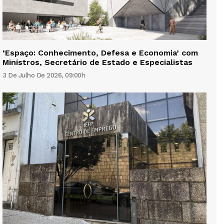
‘Espaço: Conhecimento, Defesa e Economia’ com
Ministros, Secretário de Estado e Especialistas
3 De Julho De 2026, 09:00h