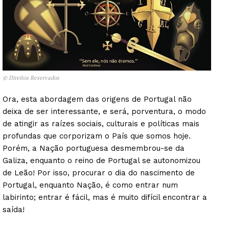
© Direitos Reservados
Ora, esta abordagem das origens de Portugal não
deixa de ser interessante, e será, porventura, o modo
de atingir as raízes sociais, culturais e políticas mais
profundas que corporizam o País que somos hoje.
Porém, a Nação portuguesa desmembrou-se da
Galiza, enquanto o reino de Portugal se autonomizou
de Leão! Por isso, procurar o dia do nascimento de
Portugal, enquanto Nação, é como entrar num
labirinto; entrar é fácil, mas é muito difícil encontrar a
saída!