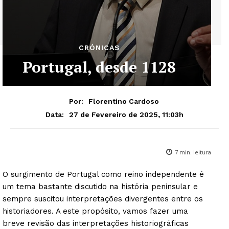
CRÓNICAS
Portugal, desde 1128
Por:
Florentino Cardoso
27 de Fevereiro de 2025, 11:03h
Data:
7
min. leitura
O surgimento de Portugal como reino independente é
um tema bastante discutido na história peninsular e
sempre suscitou interpretações divergentes entre os
historiadores. A este propósito, vamos fazer uma
breve revisão das interpretações historiográficas