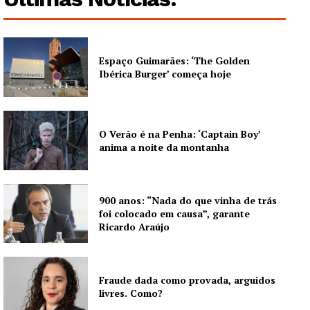
Espaço Guimarães: ‘The Golden
Ibérica Burger’ começa hoje
O Verão é na Penha: ‘Captain Boy’
anima a noite da montanha
900 anos: “Nada do que vinha de trás
foi colocado em causa”, garante
Ricardo Araújo
Fraude dada como provada, arguidos
livres. Como?