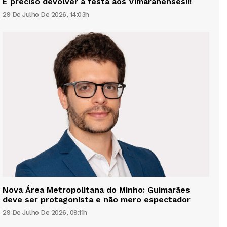
É preciso devolver a festa aos Vimaranenses!!!
29 De Julho De 2026, 14:03h
Nova Área Metropolitana do Minho: Guimarães
deve ser protagonista e não mero espectador
29 De Julho De 2026, 09:11h