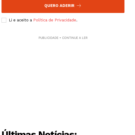
QUERO ADERIR
Li e aceito a
Política de Privacidade
.
PUBLICIDADE • CONTINUE A LER
Últimas Notícias: