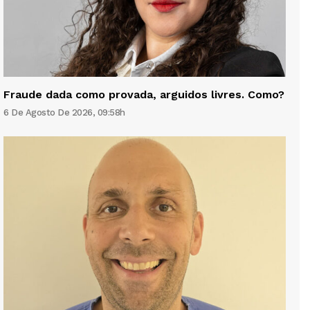
Fraude dada como provada, arguidos livres. Como?
6 De Agosto De 2026, 09:58h