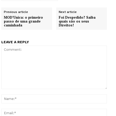
Previous article
Next article
MOD’Unica: o primeiro
Foi Despedido? Saiba
passo de uma grande
quais são os seus
caminhada
Direitos!
LEAVE A REPLY
Comment:
Name
Email