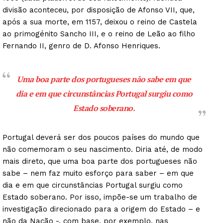
divisão aconteceu, por disposição de Afonso VII, que,
após a sua morte, em 1157, deixou o reino de Castela
ao primogénito Sancho III, e o reino de Leão ao filho
Fernando II, genro de D. Afonso Henriques.
Uma boa parte dos portugueses não sabe em que
dia e em que circunstâncias Portugal surgiu como
Estado soberano.
Portugal deverá ser dos poucos países do mundo que
não comemoram o seu nascimento. Diria até, de modo
mais direto, que uma boa parte dos portugueses não
sabe – nem faz muito esforço para saber – em que
dia e em que circunstâncias Portugal surgiu como
Estado soberano. Por isso, impõe-se um trabalho de
investigação direcionado para a origem do Estado – e
não da Nação -, com base, por exemplo, nas