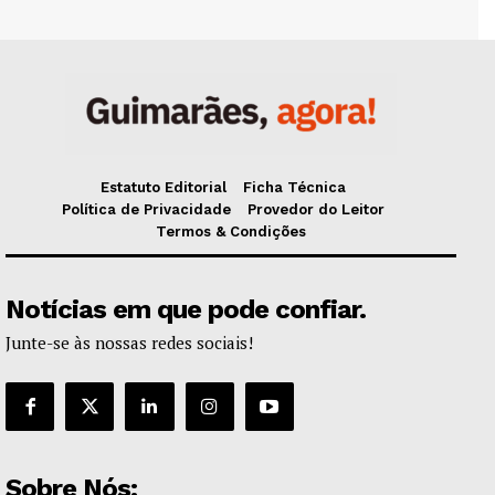
Estatuto Editorial
Ficha Técnica
Política de Privacidade
Provedor do Leitor
Termos & Condições
Notícias em que pode confiar.
Junte-se às nossas redes sociais!
Sobre Nós: