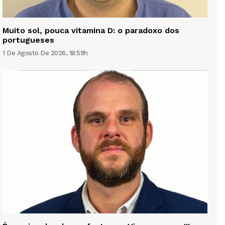
Muito sol, pouca vitamina D: o paradoxo dos
portugueses
1 De Agosto De 2026, 18:59h