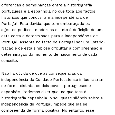
diferenças e semelhanças entre a historiografia
portuguesa e a espanhola no que toca aos factos
históricos que conduziram à independência de
Portugal. Esta dúvida, que tem embaraçado os
agentes políticos modernos quanto à definição de uma
data certa e determinada para a independência de
Portugal, assenta no facto de Portugal ser um Estado-
Nação e de esta simbiose dificultar a compreensão e
determinação do momento de nascimento de cada
conceito.
Não há dúvida de que as consequências da
independência do Condado Portucalense influenciaram,
de forma distinta, os dois povos, portugueses e
espanhóis. Podemos dizer que, no que toca à
historiografia espanhola, o seu quase silêncio sobre a
independência de Portugal impede que ela se
compreenda de forma positiva. No entanto, esse