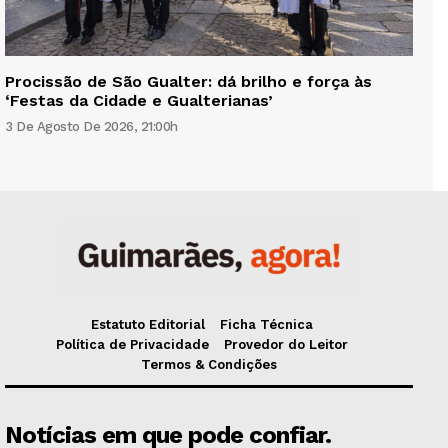
Procissão de São Gualter: dá brilho e força às
‘Festas da Cidade e Gualterianas’
3 De Agosto De 2026, 21:00h
Estatuto Editorial
Ficha Técnica
Política de Privacidade
Provedor do Leitor
Termos & Condições
Notícias em que pode confiar.