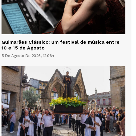
Guimarães Clássico: um festival de música entre
10 e 15 de Agosto
5 De Agosto De 2026, 12:06h