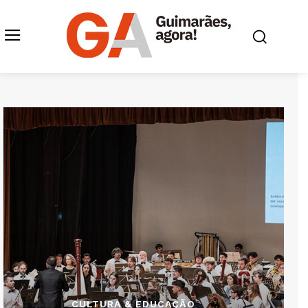
CULTURA & EDUCAÇÃO