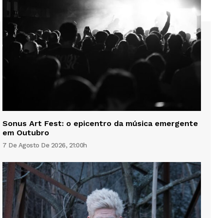
Sonus Art Fest: o epicentro da música emergente
em Outubro
7 De Agosto De 2026, 21:00h