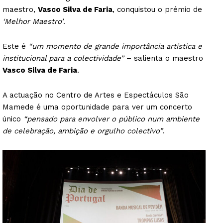
maestro,
Vasco Silva de Faria
, conquistou o prémio de
‘Melhor Maestro’
.
Este é
“um momento de grande importância artística e
institucional para a colectividade”
– salienta o maestro
Vasco Silva de Faria
.
A actuação no Centro de Artes e Espectáculos São
Mamede é uma oportunidade para ver um concerto
único
“pensado para envolver o público num ambiente
de celebração, ambição e orgulho colectivo”
.