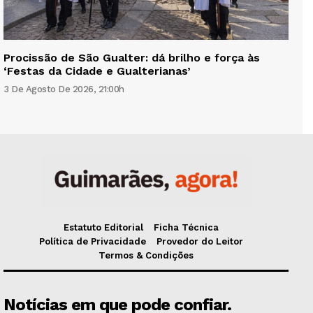
Procissão de São Gualter: dá brilho e força às
‘Festas da Cidade e Gualterianas’
3 De Agosto De 2026, 21:00h
Estatuto Editorial
Ficha Técnica
Política de Privacidade
Provedor do Leitor
Termos & Condições
Notícias em que pode confiar.