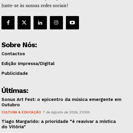
Junte-se às nossas redes sociais!
Sobre Nós:
Contactos
Edição Impressa/Digital
Publicidade
Últimas:
Sonus Art Fest: o epicentro da música emergente em
Outubro
CULTURA & EDUCAÇÃO
7 de Agosto de 2026, 21:00h
Tiago Margarido: a prioridade “é reavivar a mística
do Vitória”