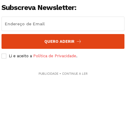
Subscreva Newsletter:
QUERO ADERIR
Li e aceito a
Política de Privacidade
.
PUBLICIDADE • CONTINUE A LER