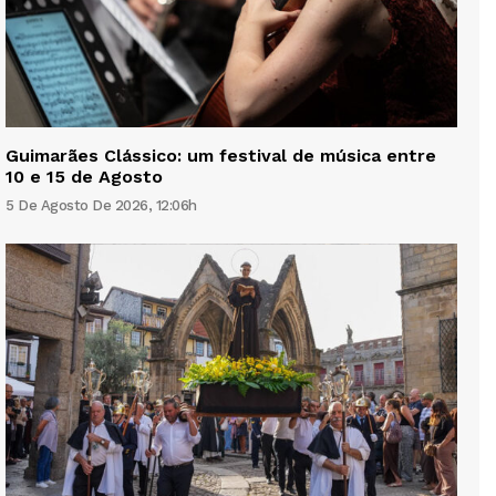
Guimarães Clássico: um festival de música entre
10 e 15 de Agosto
5 De Agosto De 2026, 12:06h