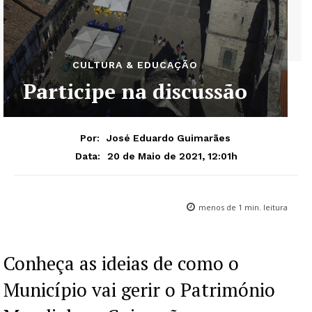
CULTURA & EDUCAÇÃO
Participe na discussão
Por:
José Eduardo Guimarães
20 de Maio de 2021, 12:01h
Data:
menos de 1
min. leitura
Conheça as ideias de como o
Município vai gerir o Património