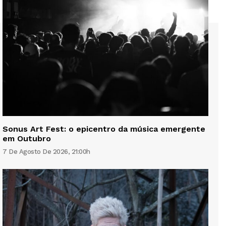
Sonus Art Fest: o epicentro da música emergente
em Outubro
7 De Agosto De 2026, 21:00h