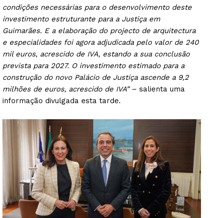
condições necessárias para o desenvolvimento deste
investimento estruturante para a Justiça em
Guimarães. E a elaboração do projecto de arquitectura
e especialidades foi agora adjudicada pelo valor de 240
mil euros, acrescido de IVA, estando a sua conclusão
prevista para 2027. O investimento estimado para a
construção do novo Palácio de Justiça ascende a 9,2
milhões de euros, acrescido de IVA”
– salienta uma
informação divulgada esta tarde.