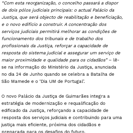
“Com esta reorganização, o concelho passará a dispor
de dois pólos judiciais principais: o actual Palácio da
Justiça, que será objecto de reabilitação e beneficiação,
e o novo edifício a construir. A concentração dos
serviços judiciais permitirá melhorar as condições de
funcionamento dos tribunais e de trabalho dos
profissionais da Justiça, reforçar a capacidade de
resposta do sistema judicial e assegurar um serviço de
maior proximidade e qualidade para os cidadãos”
– lê-
se na informação do Ministério da Justiça, anunciada
no dia 24 de Junho quando se celebra a Batalha de
São Mamede e o ‘Dia UM de Portugal’.
O novo Palácio da Justiça de Guimarães integra a
estratégia de modernização e requalificação do
edificado da Justiça, reforçando a capacidade de
resposta dos serviços judiciais e contribuindo para uma
justiça mais eficiente, próxima dos cidadãos e
preparada para os desafios do futuro.