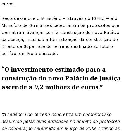
euros.
Recorde-se que o Ministério – através do IGFEJ – e o
Município de Guimarães celebraram os protocolos que
permitiram avançar com a construção do novo Palácio
da Justiça, incluindo a formalização da constituição do
Direito de Superfície do terreno destinado ao futuro
edifício, em Maio passado.
“O investimento estimado para a
construção do novo Palácio de Justiça
ascende a 9,2 milhões de euros.”
“A cedência do terreno concretiza um compromisso
assumido pelas duas entidades no âmbito do protocolo
de cooperação celebrado em Março de 2019, criando as