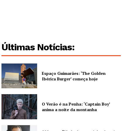
Últimas Notícias:
Espaço Guimarães: ‘The Golden
Ibérica Burger’ começa hoje
O Verão é na Penha: ‘Captain Boy’
anima a noite da montanha