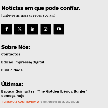
Notícias em que pode confiar.
Junte-se às nossas redes sociais!
Sobre Nós:
Contactos
Edição Impressa/Digital
Publicidade
Últimas:
Espaço Guimarães: ‘The Golden Ibérica Burger’
começa hoje
TURISMO & GASTRONOMIA
6 de Agosto de 2026, 21:00h