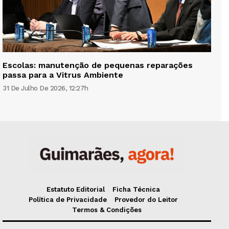
Escolas: manutenção de pequenas reparações
passa para a Vitrus Ambiente
31 De Julho De 2026, 12:27h
Estatuto Editorial
Ficha Técnica
Política de Privacidade
Provedor do Leitor
Termos & Condições