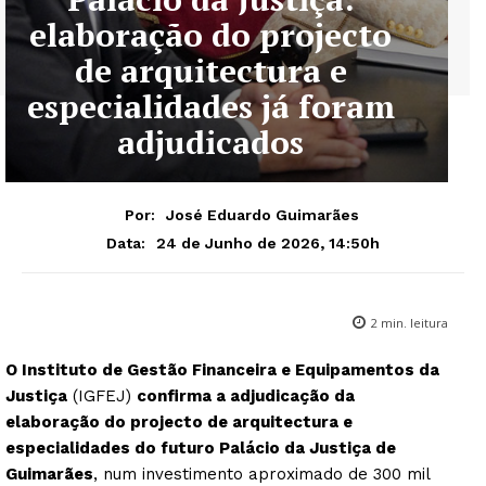
elaboração do projecto
de arquitectura e
especialidades já foram
adjudicados
Por:
José Eduardo Guimarães
24 de Junho de 2026, 14:50h
Data:
2
min. leitura
O Instituto de Gestão Financeira e Equipamentos da
Justiça
(IGFEJ)
confirma a adjudicação da
elaboração do projecto de arquitectura e
especialidades do futuro Palácio da Justiça de
Guimarães
, num investimento aproximado de 300 mil