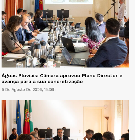
Águas Pluviais: Câmara aprovou Plano Director e
avança para a sua concretização
5 De Agosto De 2026, 15:36h