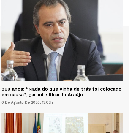
900 anos: “Nada do que vinha de trás foi colocado
em causa”, garante Ricardo Araújo
6 De Agosto De 2026, 13:03h