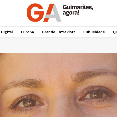
 Digital
Europa
Grande Entrevista
Publicidade
Qu