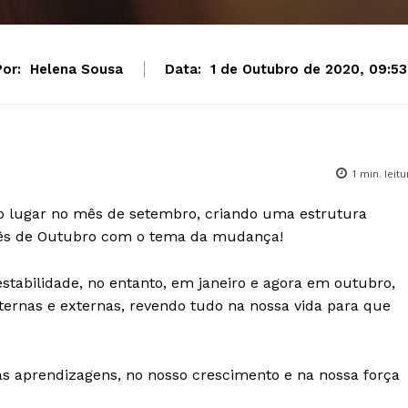
or:
Helena Sousa
Data:
1 de Outubro de 2020, 09:53
1
min. leitu
o lugar no mês de setembro, criando uma estrutura
ês de Outubro com o tema da mudança!
stabilidade, no entanto, em janeiro e agora em outubro,
rnas e externas, revendo tudo na nossa vida para que
s aprendizagens, no nosso crescimento e na nossa força