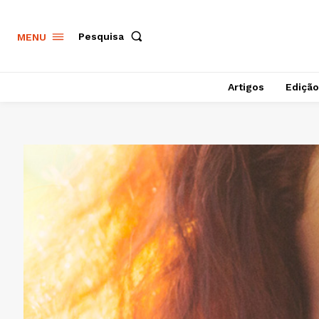
Pesquisa
MENU
Artigos
Edição