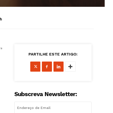
h
ra
PARTILHE ESTE ARTIGO:
Subscreva Newsletter: