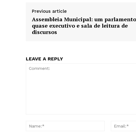
Previous article
Assembleia Municipal: um parlament
quase executivo e sala de leitura de
discursos
LEAVE A REPLY
Comment:
Name:*