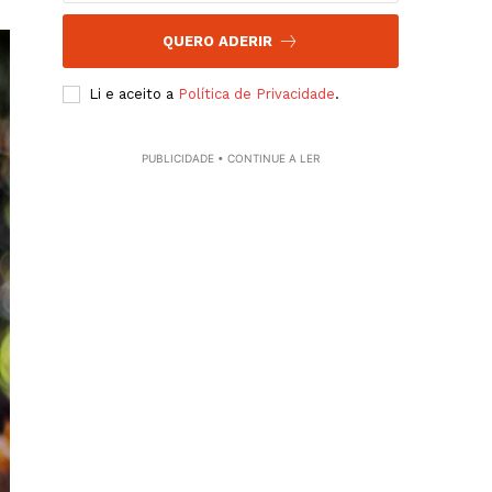
QUERO ADERIR
Li e aceito a
Política de Privacidade
.
PUBLICIDADE • CONTINUE A LER