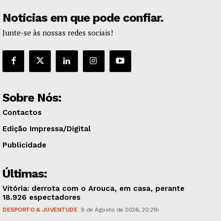
Notícias em que pode confiar.
Junte-se às nossas redes sociais!
Sobre Nós:
Contactos
Edição Impressa/Digital
Publicidade
Últimas:
Vitória: derrota com o Arouca, em casa, perante
18.926 espectadores
DESPORTO & JUVENTUDE
8 de Agosto de 2026, 20:21h