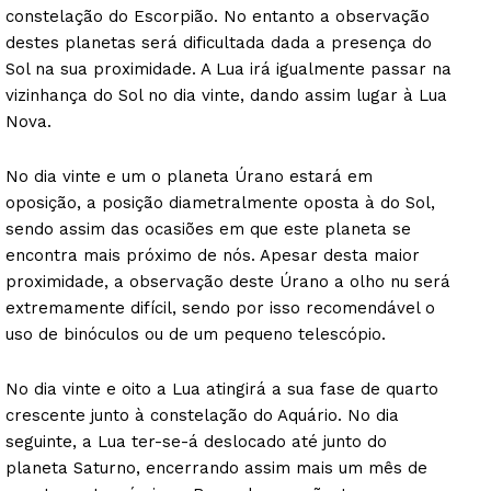
constelação do Escorpião. No entanto a observação
destes planetas será dificultada dada a presença do
Sol na sua proximidade. A Lua irá igualmente passar na
vizinhança do Sol no dia vinte, dando assim lugar à Lua
Nova.
No dia vinte e um o planeta Úrano estará em
oposição, a posição diametralmente oposta à do Sol,
sendo assim das ocasiões em que este planeta se
encontra mais próximo de nós. Apesar desta maior
proximidade, a observação deste Úrano a olho nu será
extremamente difícil, sendo por isso recomendável o
uso de binóculos ou de um pequeno telescópio.
No dia vinte e oito a Lua atingirá a sua fase de quarto
crescente junto à constelação do Aquário. No dia
seguinte, a Lua ter-se-á deslocado até junto do
planeta Saturno, encerrando assim mais um mês de