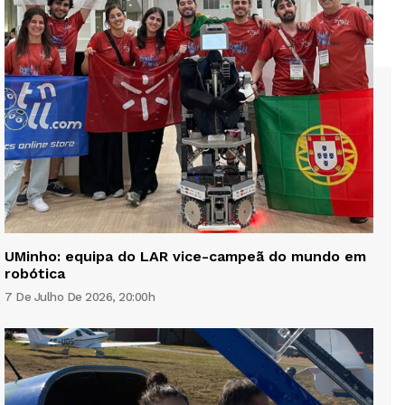
UMinho: equipa do LAR vice-campeã do mundo em
robótica
7 De Julho De 2026, 20:00h