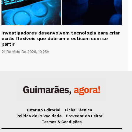
Investigadores desenvolvem tecnologia para criar
ecrãs flexíveis que dobram e esticam sem se
partir
21 De Maio De 2026, 10:25h
Estatuto Editorial
Ficha Técnica
Política de Privacidade
Provedor do Leitor
Termos & Condições