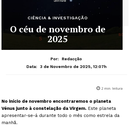
CIÊNCIA & INVESTIGAÇÃO
O céu de novembro de
2025
Por:
Redacção
3 de Novembro de 2025, 12:07h
Data:
2
min. leitura
No início de novembro encontraremos o planeta
Vénus junto à constelação da Virgem.
Este planeta
apresentar-se-á durante todo o mês como estrela da
manhã.