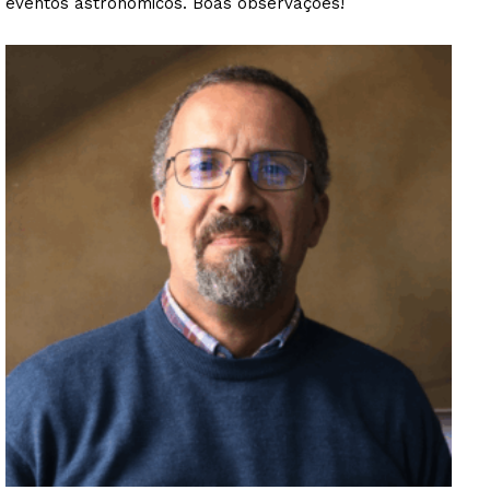
eventos astronómicos. Boas observações!