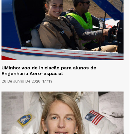
UMinho: voo de iniciação para alunos de
Engenharia Aero-espacial
26 De Junho De 2026, 17:11h