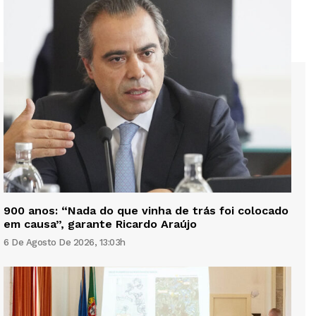
900 anos: “Nada do que vinha de trás foi colocado
em causa”, garante Ricardo Araújo
6 De Agosto De 2026, 13:03h