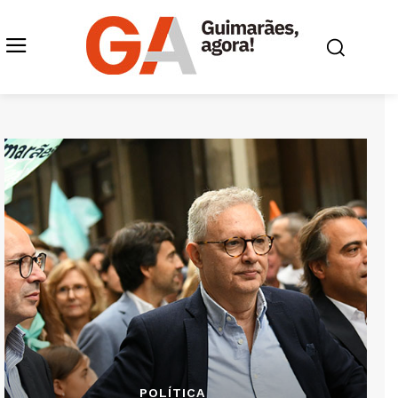
POLÍTICA