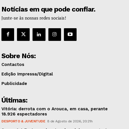
Notícias em que pode confiar.
Junte-se às nossas redes sociais!
Sobre Nós:
Contactos
Edição Impressa/Digital
Publicidade
Últimas:
Vitória: derrota com o Arouca, em casa, perante
18.926 espectadores
DESPORTO & JUVENTUDE
8 de Agosto de 2026, 20:21h