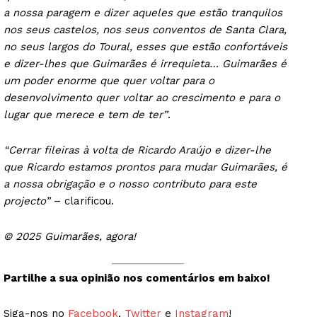
a nossa paragem e dizer aqueles que estão tranquilos
nos seus castelos, nos seus conventos de Santa Clara,
no seus largos do Toural, esses que estão confortáveis
e dizer-lhes que Guimarães é irrequieta… Guimarães é
um poder enorme que quer voltar para o
desenvolvimento quer voltar ao crescimento e para o
lugar que merece e tem de ter”
.
“Cerrar fileiras à volta de Ricardo Araújo e dizer-lhe
que Ricardo estamos prontos para mudar Guimarães, é
a nossa obrigação e o nosso contributo para este
projecto”
– clarificou.
© 2025 Guimarães, agora!
Partilhe a sua opinião nos comentários em baixo!
Siga-nos no
Facebook
,
Twitter
e
Instagram
!