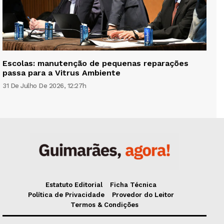
Escolas: manutenção de pequenas reparações
passa para a Vitrus Ambiente
31 De Julho De 2026, 12:27h
Estatuto Editorial
Ficha Técnica
Política de Privacidade
Provedor do Leitor
Termos & Condições