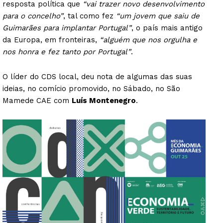
resposta política que
“vai trazer novo desenvolvimento
para o concelho”
, tal como fez
“um jovem que saiu de
Guimarães para implantar Portugal”
, o país mais antigo
da Europa, em fronteiras,
“alguém que nos orgulha e
nos honra e fez tanto por Portugal”
.
O líder do CDS local, deu nota de algumas das suas
ideias, no comício promovido, no Sábado, no São
Mamede CAE com
Luís Montenegro
.