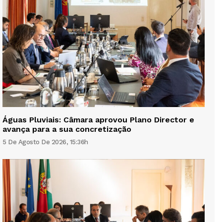
Águas Pluviais: Câmara aprovou Plano Director e
avança para a sua concretização
5 De Agosto De 2026, 15:36h