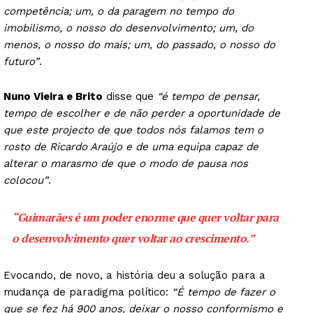
competência; um, o da paragem no tempo do
imobilismo, o nosso do desenvolvimento; um, do
menos, o nosso do mais; um, do passado, o nosso do
futuro”
.
Nuno Vieira e Brito
disse que
“é tempo de pensar,
tempo de escolher e de não perder a oportunidade de
que este projecto de que todos nós falamos tem o
rosto de Ricardo Araújo e de uma equipa capaz de
alterar o marasmo de que o modo de pausa nos
colocou”
.
“Guimarães é um poder enorme que quer voltar para
o desenvolvimento quer voltar ao crescimento.”
Evocando, de novo, a história deu a solução para a
mudança de paradigma político:
“É tempo de fazer o
que se fez há 900 anos, deixar o nosso conformismo e