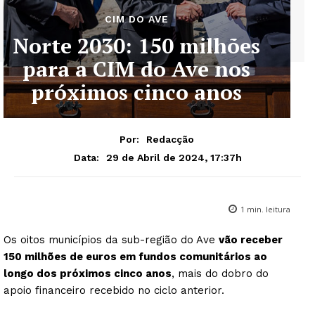
CIM DO AVE
Norte 2030: 150 milhões
para a CIM do Ave nos
próximos cinco anos
Por:
Redacção
29 de Abril de 2024, 17:37h
Data:
1
min. leitura
Os oitos municípios da sub-região do Ave
vão receber
150 milhões de euros em fundos comunitários ao
longo dos próximos cinco anos
, mais do dobro do
apoio financeiro recebido no ciclo anterior.