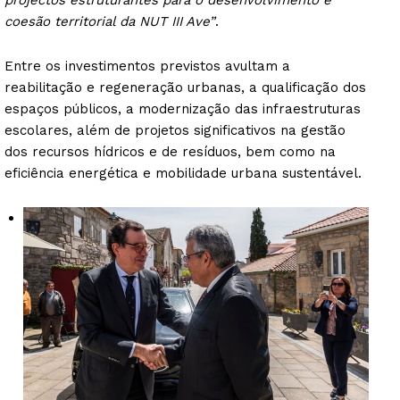
projectos estruturantes para o desenvolvimento e
coesão territorial da NUT III Ave”
.
Entre os investimentos previstos avultam a
reabilitação e regeneração urbanas, a qualificação dos
espaços públicos, a modernização das infraestruturas
escolares, além de projetos significativos na gestão
dos recursos hídricos e de resíduos, bem como na
eficiência energética e mobilidade urbana sustentável.