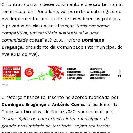
O contrato para o desenvolvimento e coesão territorial
foi firmado, em Penedono, vai permitir à sub-região do
Ave implementar uma série de investimentos públicos
e privados cruciais para alcançar
“uma economia
competitiva, um território sustentável e uma
comunidade coesa”
até 2030, refere
Domingos
Bragança,
presidente da Comunidade Intermunicipal do
Ave (CIM do Ave).
PUB
O reforço financeiro, inscrito no acordo rubricado por
Domingos Bragança
e
António Cunha
, presidente da
Comissão Directiva do Norte 2030, vai permitir que,
“numa lógica de concertação inter-municipal e de
grande proximidade ao território, sejam realizados