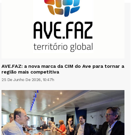
AVE.FAZ: a nova marca da CIM do Ave para tornar a
região mais competitiva
25 De Junho De 2026, 10:47h