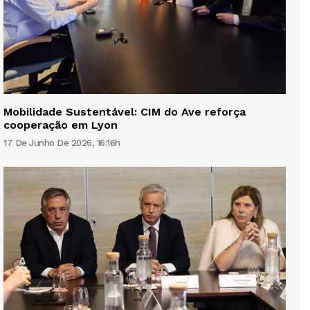
Mobilidade Sustentável: CIM do Ave reforça
cooperação em Lyon
17 De Junho De 2026, 16:16h