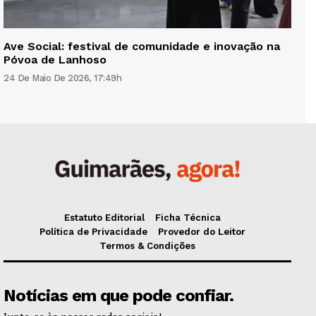
Ave Social: festival de comunidade e inovação na
Póvoa de Lanhoso
24 De Maio De 2026, 17:49h
Estatuto Editorial
Ficha Técnica
Política de Privacidade
Provedor do Leitor
Termos & Condições
Notícias em que pode confiar.