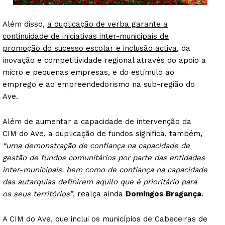
Além disso,
a duplicação de verba garante a
continuidade de iniciativas inter-municipais de
promoção do sucesso escolar e inclusão activa
, da
inovação e competitividade regional através do apoio a
micro e pequenas empresas, e do estímulo ao
emprego e ao empreendedorismo na sub-região do
Ave.
Além de aumentar a capacidade de intervenção da
CIM do Ave, a duplicação de fundos significa, também,
“uma demonstração de confiança na capacidade de
gestão de fundos comunitários por parte das entidades
inter-municipais, bem como de confiança na capacidade
das autarquias definirem aquilo que é prioritário para
os seus territórios”
, realça ainda
Domingos Bragança
.
A CIM do Ave, que inclui os municípios de Cabeceiras de