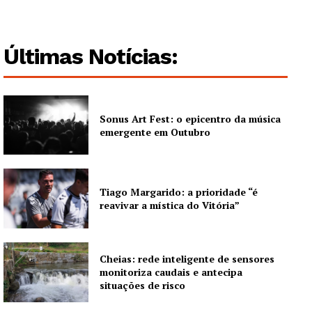
Últimas Notícias:
Sonus Art Fest: o epicentro da música
emergente em Outubro
Tiago Margarido: a prioridade “é
reavivar a mística do Vitória”
Cheias: rede inteligente de sensores
monitoriza caudais e antecipa
situações de risco