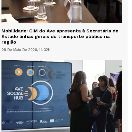
Mobilidade: CIM do Ave apresenta à Secretária de
Estado linhas gerais do transporte público na
região
29 De Maio De 2026, 14:32h