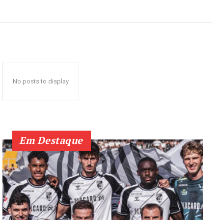
No posts to display
Em Destaque