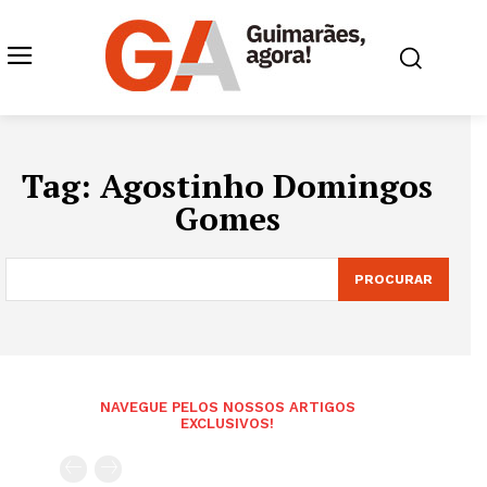
Tag:
Agostinho Domingos
Gomes
PROCURAR
NAVEGUE PELOS NOSSOS ARTIGOS
EXCLUSIVOS!