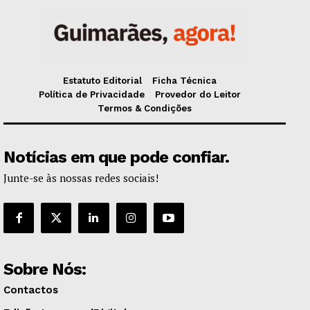
Estatuto Editorial
Ficha Técnica
Política de Privacidade
Provedor do Leitor
Termos & Condições
Notícias em que pode confiar.
Junte-se às nossas redes sociais!
Sobre Nós:
Contactos