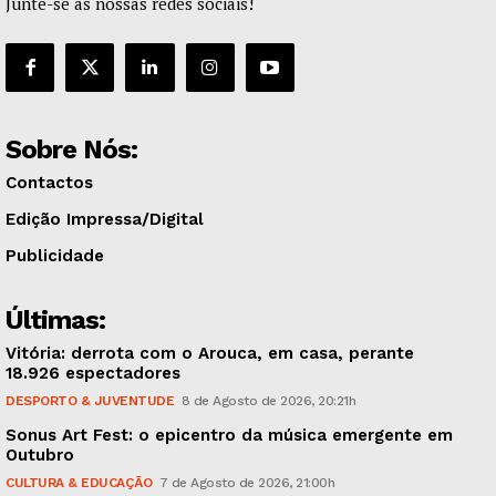
Junte-se às nossas redes sociais!
Sobre Nós:
Contactos
Edição Impressa/Digital
Publicidade
Últimas:
Vitória: derrota com o Arouca, em casa, perante
18.926 espectadores
DESPORTO & JUVENTUDE
8 de Agosto de 2026, 20:21h
Sonus Art Fest: o epicentro da música emergente em
Outubro
CULTURA & EDUCAÇÃO
7 de Agosto de 2026, 21:00h