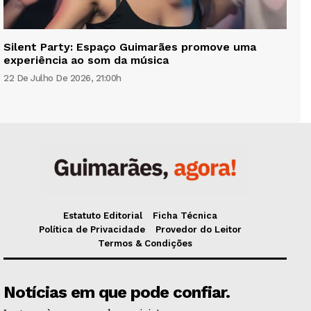
Silent Party: Espaço Guimarães promove uma
experiência ao som da música
22 De Julho De 2026, 21:00h
Estatuto Editorial
Ficha Técnica
Política de Privacidade
Provedor do Leitor
Termos & Condições
Notícias em que pode confiar.