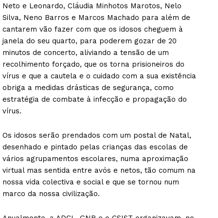
Neto e Leonardo, Cláudia Minhotos Marotos, Nelo
Silva, Neno Barros e Marcos Machado para além de
cantarem vão fazer com que os idosos cheguem à
janela do seu quarto, para poderem gozar de 20
minutos de concerto, aliviando a tensão de um
recolhimento forçado, que os torna prisioneiros do
vírus e que a cautela e o cuidado com a sua existência
obriga a medidas drásticas de segurança, como
estratégia de combate à infecção e propagação do
vírus.
Os idosos serão prendados com um postal de Natal,
desenhado e pintado pelas crianças das escolas de
vários agrupamentos escolares, numa aproximação
virtual mas sentida entre avós e netos, tão comum na
nossa vida colectiva e social e que se tornou num
marco da nossa civilização.