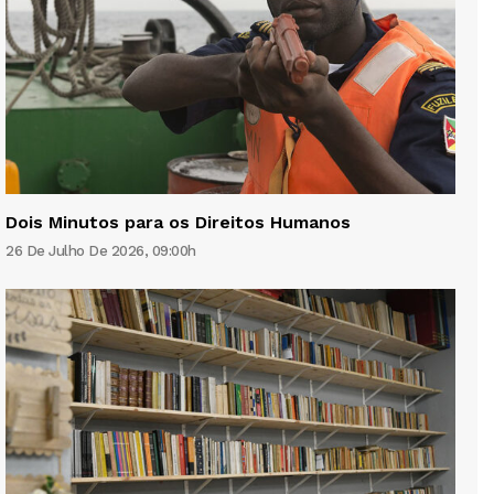
Dois Minutos para os Direitos Humanos
26 De Julho De 2026, 09:00h