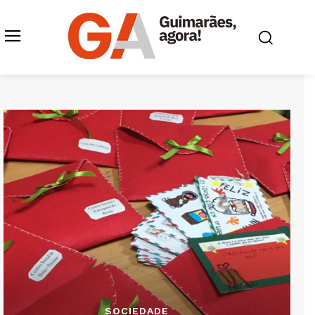
SOCIEDADE