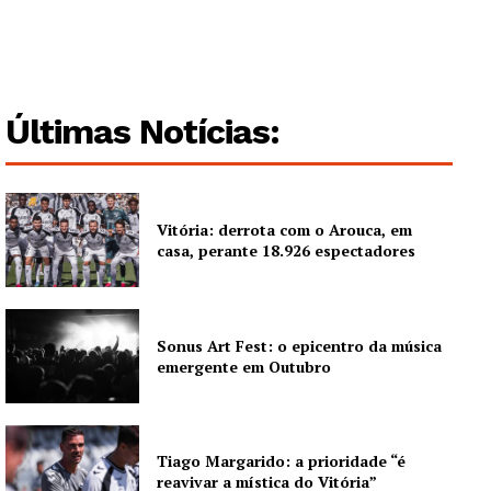
Últimas Notícias:
Vitória: derrota com o Arouca, em
casa, perante 18.926 espectadores
Sonus Art Fest: o epicentro da música
emergente em Outubro
Tiago Margarido: a prioridade “é
reavivar a mística do Vitória”