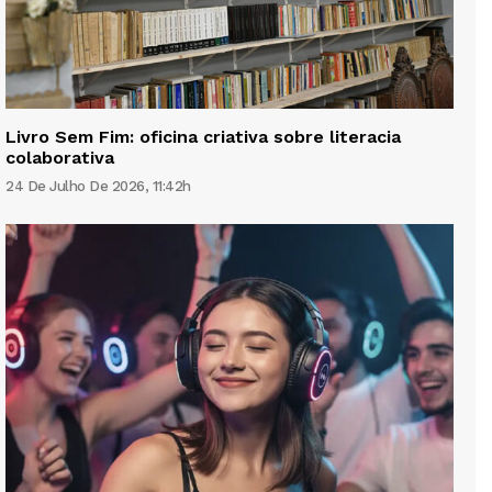
Livro Sem Fim: oficina criativa sobre literacia
colaborativa
24 De Julho De 2026, 11:42h