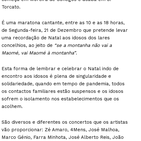
Torcato.
É uma maratona cantante, entre as 10 e as 18 horas,
de Segunda-feira, 21 de Dezembro que pretende levar
uma recordação de Natal aos idosos dos lares
concelhios, ao jeito de
“se a montanha não vai a
Maomé, vai Maomé à montanha”
.
Esta forma de lembrar e celebrar o Natal indo de
encontro aos idosos é plena de singularidade e
solidariedade, quando em tempo de pandemia, todos
os contactos familiares estão suspensos e os idosos
sofrem o isolamento nos estabelecimentos que os
acolhem.
São diversos e diferentes os concertos que os artistas
vão proporcionar: Zé Amaro, 4Mens, José Malhoa,
Marco Génio, Farra Minhota, José Alberto Reis, João