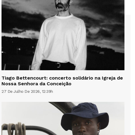
Tiago Bettencourt: concerto solidário na Igreja de
Nossa Senhora da Conceição
27 De Julho De 2026, 12:39h