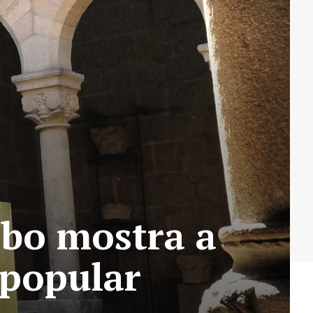
bo mostra a
 popular