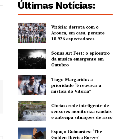
Últimas Notícias:
Vitória: derrota com o
Arouca, em casa, perante
18.926 espectadores
Sonus Art Fest: o epicentro
da música emergente em
Outubro
Tiago Margarido: a
prioridade “é reavivar a
mística do Vitória”
Cheias: rede inteligente de
sensores monitoriza caudais
e antecipa situações de risco
Espaço Guimarães: ‘The
Golden Ibérica Burger’