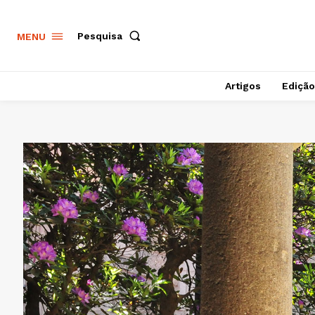
Pesquisa
MENU
Artigos
Edição