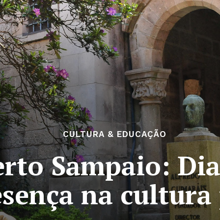
CULTURA & EDUCAÇÃO
rto Sampaio: Dia
esença na cultura