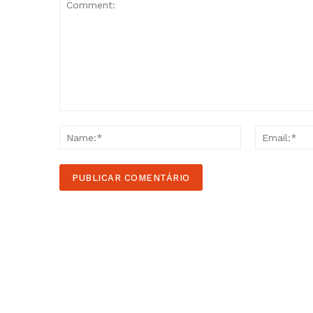
Comment:
Name:*