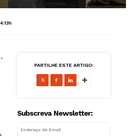
14:13h
ra
PARTILHE ESTE ARTIGO:
Subscreva Newsletter:
á