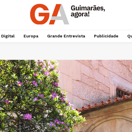
 Digital
Europa
Grande Entrevista
Publicidade
Qu