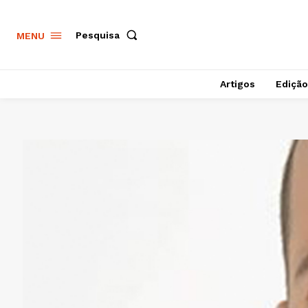
Pesquisa
MENU
Artigos
Edição