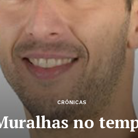
CRÓNICAS
Muralhas no tem