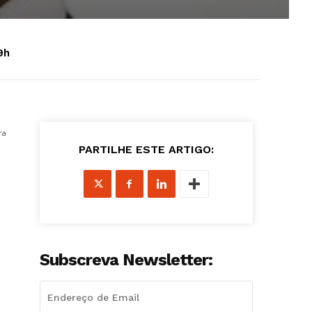
9h
ra
PARTILHE ESTE ARTIGO:
Subscreva Newsletter: