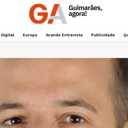
 Digital
Europa
Grande Entrevista
Publicidade
Qu