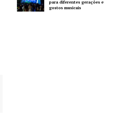
para diferentes gerações e
gostos musicais