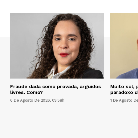
Fraude dada como provada, arguidos
Muito sol, 
livres. Como?
paradoxo d
6 De Agosto De 2026, 09:58h
1 De Agosto De