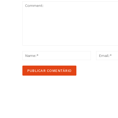
Comment:
Name:*