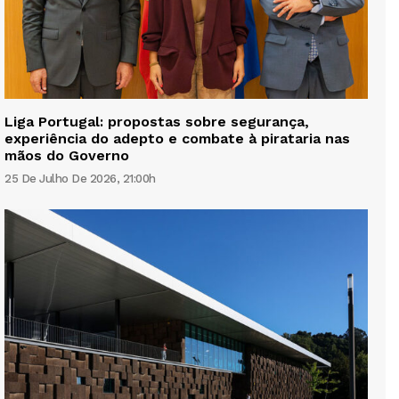
Liga Portugal: propostas sobre segurança,
experiência do adepto e combate à pirataria nas
mãos do Governo
25 De Julho De 2026, 21:00h