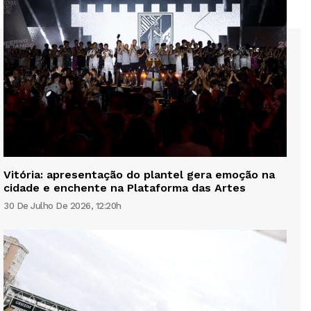
Vitória: apresentação do plantel gera emoção na
cidade e enchente na Plataforma das Artes
30 De Julho De 2026, 12:20h