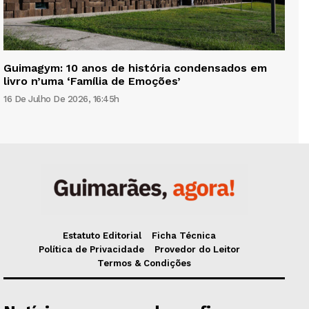
Guimagym: 10 anos de história condensados em
livro n’uma ‘Família de Emoções’
16 De Julho De 2026, 16:45h
Estatuto Editorial
Ficha Técnica
Política de Privacidade
Provedor do Leitor
Termos & Condições