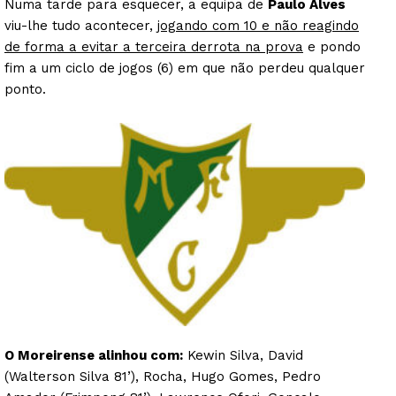
Numa tarde para esquecer, a equipa de
Paulo Alves
viu-lhe tudo acontecer,
jogando com 10 e não reagindo
de forma a evitar a terceira derrota na prova
e pondo
fim a um ciclo de jogos (6) em que não perdeu qualquer
ponto.
O Moreirense alinhou com:
Kewin Silva, David
(Walterson Silva 81’), Rocha, Hugo Gomes, Pedro