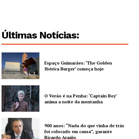
Últimas Notícias:
Espaço Guimarães: ‘The Golden
Ibérica Burger’ começa hoje
O Verão é na Penha: ‘Captain Boy’
anima a noite da montanha
900 anos: “Nada do que vinha de trás
foi colocado em causa”, garante
Ricardo Araújo