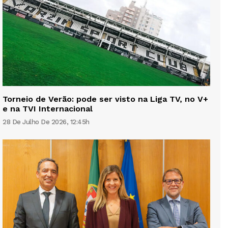
Torneio de Verão: pode ser visto na Liga TV, no V+
e na TVI Internacional
28 De Julho De 2026, 12:45h