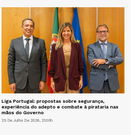
Liga Portugal: propostas sobre segurança,
experiência do adepto e combate à pirataria nas
mãos do Governo
25 De Julho De 2026, 21:00h