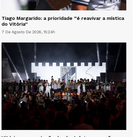
Tiago Margarido: a prioridade “é reavivar a mística
do Vitória”
7 De Agosto De 2026, 15:24h