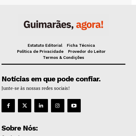
Estatuto Editorial
Ficha Técnica
Política de Privacidade
Provedor do Leitor
Termos & Condições
Notícias em que pode confiar.
Junte-se às nossas redes sociais!
Sobre Nós: