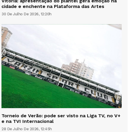
Vitória: apresentação do plantel gera emoção na
cidade e enchente na Plataforma das Artes
30 De Julho De 2026, 12:20h
Torneio de Verão: pode ser visto na Liga TV, no V+
e na TVI Internacional
28 De Julho De 2026, 12:45h