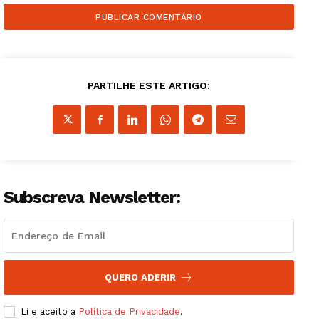
PARTILHE ESTE ARTIGO:
Subscreva Newsletter:
QUERO ADERIR
Li e aceito a
Política de Privacidade
.