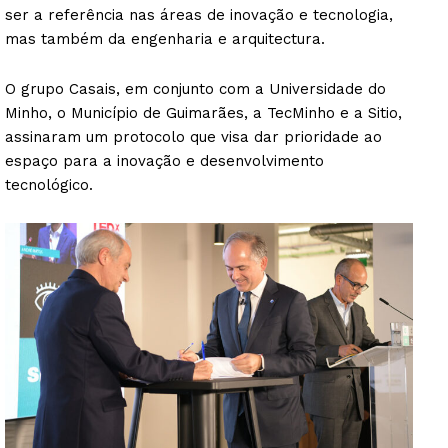
ser a referência nas áreas de inovação e tecnologia,
mas também da engenharia e arquitectura.
O grupo Casais, em conjunto com a Universidade do
Minho, o Município de Guimarães, a TecMinho e a Sitio,
assinaram um protocolo que visa dar prioridade ao
espaço para a inovação e desenvolvimento
tecnológico.