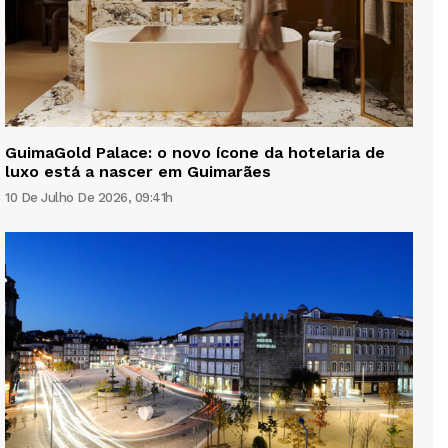
GuimaGold Palace: o novo ícone da hotelaria de
luxo está a nascer em Guimarães
10 De Julho De 2026, 09:41h