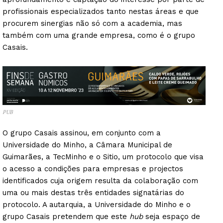
profissionais especializados tanto nestas áreas e que
procurem sinergias não só com a academia, mas
também com uma grande empresa, como é o grupo
Casais.
PUB
O grupo Casais assinou, em conjunto com a
Universidade do Minho, a Câmara Municipal de
Guimarães, a TecMinho e o Sitio, um protocolo que visa
o acesso a condições para empresas e projectos
identificados cuja origem resulta da colaboração com
uma ou mais destas três entidades signatárias do
protocolo. A autarquia, a Universidade do Minho e o
grupo Casais pretendem que este
hub
seja espaço de