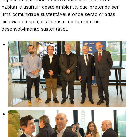
habitar e usufruir deste ambiente, que pretende ser
uma comunidade sustentável e onde serão criadas
ciclovias e espaços a pensar no futuro e no
desenvolvimento sustentável.