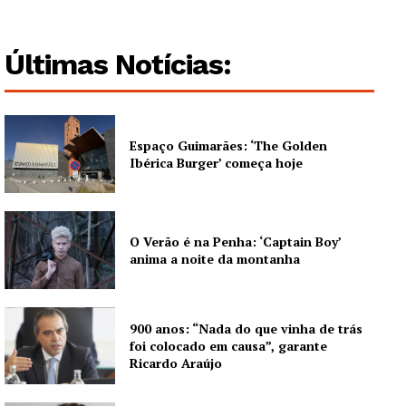
Últimas Notícias:
Espaço Guimarães: ‘The Golden
Ibérica Burger’ começa hoje
O Verão é na Penha: ‘Captain Boy’
anima a noite da montanha
900 anos: “Nada do que vinha de trás
foi colocado em causa”, garante
Ricardo Araújo