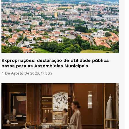
Expropriações: declaração de utilidade pública
passa para as Assembleias Municipais
4 De Agosto De 2026, 17:50h