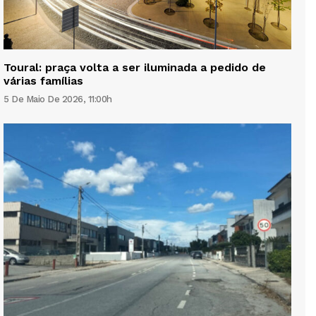
Toural: praça volta a ser iluminada a pedido de
várias famílias
5 De Maio De 2026, 11:00h