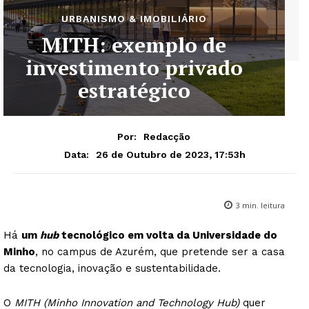
URBANISMO & IMOBILIÁRIO
MITH: exemplo de
investimento privado
estratégico
Por:
Redacção
26 de Outubro de 2023, 17:53h
Data:
3
min. leitura
Há
um
hub
tecnológico em volta da Universidade do
Minho
, no campus de Azurém, que pretende ser a casa
da tecnologia, inovação e sustentabilidade.
O
MITH (Minho Innovation and Technology Hub)
quer