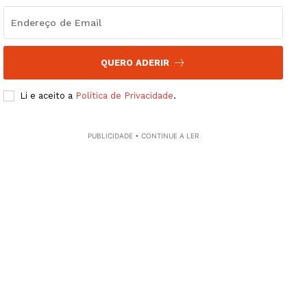
QUERO ADERIR
Li e aceito a
Política de Privacidade
.
PUBLICIDADE • CONTINUE A LER