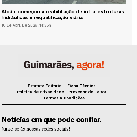
Aldão: começou a reabilitação de infra-estruturas
hidráulicas e requalificação viária
10 De Abril De 2026, 14:35h
Estatuto Editorial
Ficha Técnica
Política de Privacidade
Provedor do Leitor
Termos & Condições
Notícias em que pode confiar.
Junte-se às nossas redes sociais!