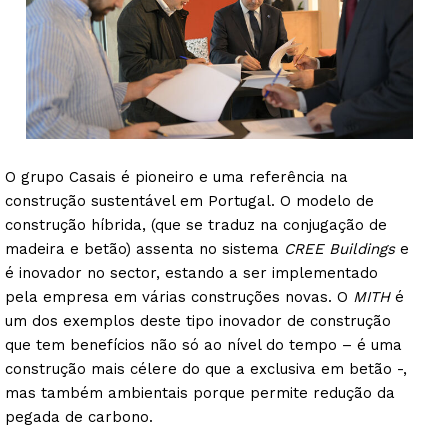
O grupo Casais é pioneiro e uma referência na
construção sustentável em Portugal. O modelo de
construção híbrida, (que se traduz na conjugação de
madeira e betão) assenta no sistema
CREE Buildings
e
é inovador no sector, estando a ser implementado
pela empresa em várias construções novas. O
MITH
é
um dos exemplos deste tipo inovador de construção
que tem benefícios não só ao nível do tempo – é uma
construção mais célere do que a exclusiva em betão -,
mas também ambientais porque permite redução da
pegada de carbono.