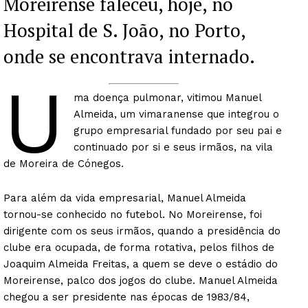
Moreirense faleceu, hoje, no
Hospital de S. João, no Porto,
onde se encontrava internado.
U
ma doença pulmonar, vitimou Manuel
Almeida, um vimaranense que integrou o
grupo empresarial fundado por seu pai e
continuado por si e seus irmãos, na vila
de Moreira de Cónegos.
Para além da vida empresarial, Manuel Almeida
tornou-se conhecido no futebol. No Moreirense, foi
dirigente com os seus irmãos, quando a presidência do
clube era ocupada, de forma rotativa, pelos filhos de
Joaquim Almeida Freitas, a quem se deve o estádio do
Moreirense, palco dos jogos do clube. Manuel Almeida
chegou a ser presidente nas épocas de 1983/84,