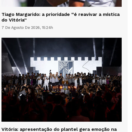
Tiago Margarido: a prioridade “é reavivar a mística
do Vitória”
7 De Agosto De 2026, 15:24h
Vitória: apresentação do plantel gera emoção na