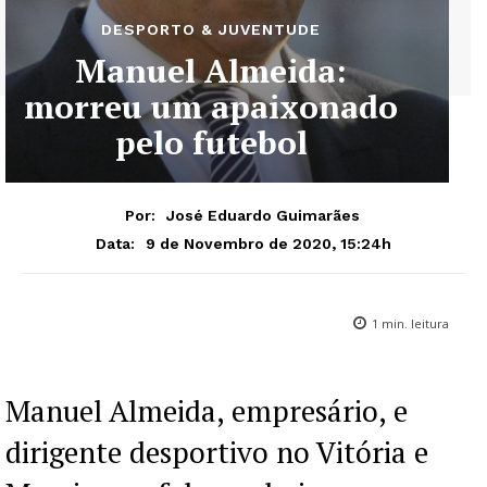
DESPORTO & JUVENTUDE
Manuel Almeida:
morreu um apaixonado
pelo futebol
Por:
José Eduardo Guimarães
9 de Novembro de 2020, 15:24h
Data:
1
min. leitura
Manuel Almeida, empresário, e
dirigente desportivo no Vitória e