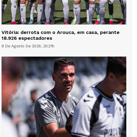
Vitória: derrota com o Arouca, em casa, perante
18.926 espectadores
8 De Agosto De 2026, 20:21h