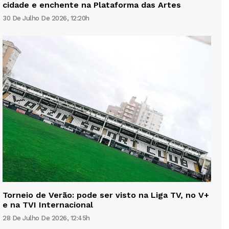
cidade e enchente na Plataforma das Artes
30 De Julho De 2026, 12:20h
Torneio de Verão: pode ser visto na Liga TV, no V+
e na TVI Internacional
28 De Julho De 2026, 12:45h