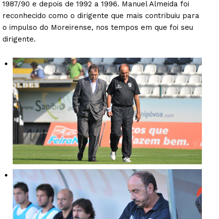
1987/90 e depois de 1992 a 1996. Manuel Almeida foi
reconhecido como o dirigente que mais contribuiu para
o impulso do Moreirense, nos tempos em que foi seu
dirigente.