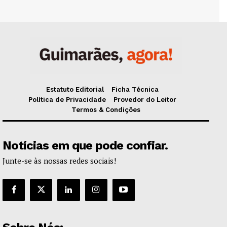
Estatuto Editorial
Ficha Técnica
Política de Privacidade
Provedor do Leitor
Termos & Condições
Notícias em que pode confiar.
Junte-se às nossas redes sociais!