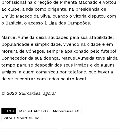
profissional na direcção de Pimenta Machado e voltou
ao clube, ainda como dirigente, na presidência de
Emílio Macedo da Silva, quando o Vitória disputou com
o Basileia, o acesso à Liga dos Campeões.
Manuel Almeida deixa saudades pela sua afabilidade,
popularidade e simplicidade, vivendo na cidade e em
Moreira de Cónegos, sempre apaixonado pelo futebol.
Conhecedor da sua doença, Manuel Almeida teve ainda
tempo para se despedir dos seus irmãos e de alguns
amigos, a quem comunicou por telefone, que haveria
de se encontrar com todos noutro local.
© 2020 Guimarães, agora!
TAGS
Manuel Almeida
Moreirense FC
Vitória Sport Clube