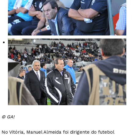
© GA!
No Vitória, Manuel Almeida foi dirigente do futebol