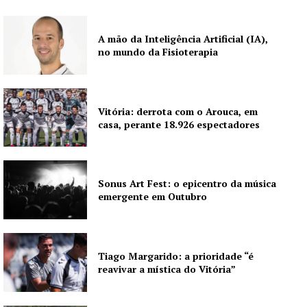
A mão da Inteligência Artificial (IA),
no mundo da Fisioterapia
Vitória: derrota com o Arouca, em
casa, perante 18.926 espectadores
Sonus Art Fest: o epicentro da música
emergente em Outubro
Tiago Margarido: a prioridade “é
reavivar a mística do Vitória”